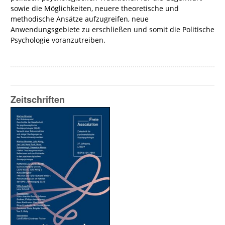
sowie die Möglichkeiten, neuere theoretische und
methodische Ansätze aufzugreifen, neue
Anwendungsgebiete zu erschließen und somit die Politische
Psychologie voranzutreiben.
Zeitschriften