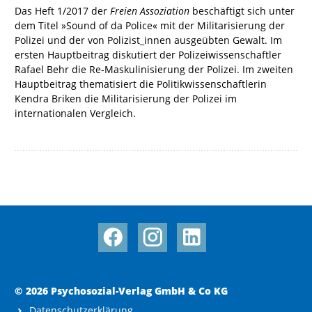
Das Heft 1/2017 der
Freien Assoziation
beschäftigt sich unter
dem Titel »Sound of da Police« mit der Militarisierung der
Polizei und der von Polizist_innen ausgeübten Gewalt. Im
ersten Hauptbeitrag diskutiert der Polizeiwissenschaftler
Rafael Behr die Re-Maskulinisierung der Polizei. Im zweiten
Hauptbeitrag thematisiert die Politikwissenschaftlerin
Kendra Briken die Militarisierung der Polizei im
internationalen Vergleich.
© 2026 Psychosozial-Verlag GmbH & Co KG
Datenschutzerklärung