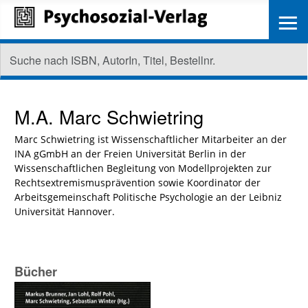
≡
M.A.
Marc Schwietring
Marc Schwietring ist Wissenschaftlicher Mitarbeiter an der
INA gGmbH an der Freien Universität Berlin in der
Wissenschaftlichen Begleitung von Modellprojekten zur
Rechtsextremismusprävention sowie Koordinator der
Arbeitsgemeinschaft Politische Psychologie an der Leibniz
Universität Hannover.
Bücher