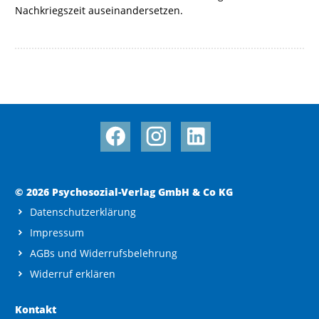
Nachkriegszeit auseinandersetzen.
© 2026 Psychosozial-Verlag GmbH & Co KG
Datenschutzerklärung
Impressum
AGBs und Widerrufsbelehrung
Widerruf erklären
Kontakt