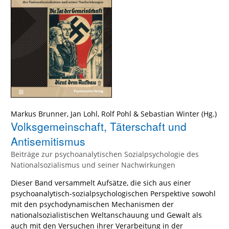
Markus Brunner
,
Jan Lohl
,
Rolf Pohl
&
Sebastian Winter
(Hg.)
Volksgemeinschaft, Täterschaft und
Antisemitismus
Beiträge zur psychoanalytischen Sozialpsychologie des
Nationalsozialismus und seiner Nachwirkungen
Dieser Band versammelt Aufsätze, die sich aus einer
psychoanalytisch-sozialpsychologischen Perspektive sowohl
mit den psychodynamischen Mechanismen der
nationalsozialistischen Weltanschauung und Gewalt als
auch mit den Versuchen ihrer Verarbeitung in der