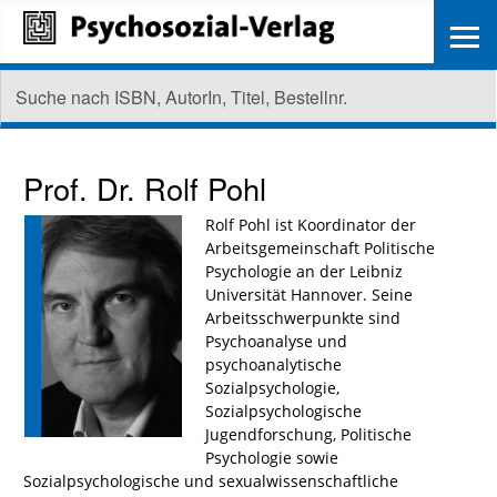
≡
Prof. Dr.
Rolf Pohl
Rolf Pohl ist Koordinator der
Arbeitsgemeinschaft Politische
Psychologie an der Leibniz
Universität Hannover. Seine
Arbeitsschwerpunkte sind
Psychoanalyse und
psychoanalytische
Sozialpsychologie,
Sozialpsychologische
Jugendforschung, Politische
Psychologie sowie
Sozialpsychologische und sexualwissenschaftliche