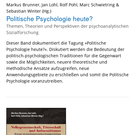
Markus Brunner
,
Jan Lohl
,
Rolf Pohl
,
Marc Schwietring
&
Sebastian Winter
(Hg.)
Politische Psychologie heute?
Themen, Theorien und Perspektiven der psychoanalytischen
Sozialforschung
Dieser Band dokumentiert die Tagung »Politische
Psychologie heute?«. Diskutiert werden die Bedeutung der
politisch-psychologischen Traditionen für die Gegenwart
sowie die Möglichkeiten, neuere theoretische und
methodische Ansätze aufzugreifen, neue
Anwendungsgebiete zu erschließen und somit die Politische
Psychologie voranzutreiben.