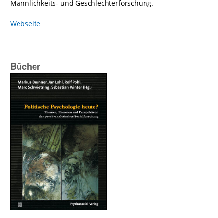
Männlichkeits- und Geschlechterforschung.
Webseite
Bücher