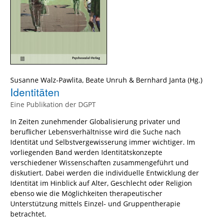
Susanne Walz-Pawlita
,
Beate Unruh
&
Bernhard Janta
(Hg.)
Identitäten
Eine Publikation der DGPT
In Zeiten zunehmender Globalisierung privater und
beruflicher Lebensverhältnisse wird die Suche nach
Identität und Selbstvergewisserung immer wichtiger. Im
vorliegenden Band werden Identitätskonzepte
verschiedener Wissenschaften zusammengeführt und
diskutiert. Dabei werden die individuelle Entwicklung der
Identität im Hinblick auf Alter, Geschlecht oder Religion
ebenso wie die Möglichkeiten therapeutischer
Unterstützung mittels Einzel- und Gruppentherapie
betrachtet.