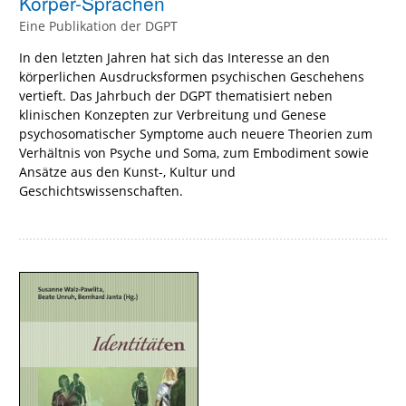
Körper-Sprachen
Eine Publikation der DGPT
In den letzten Jahren hat sich das Interesse an den
körperlichen Ausdrucksformen psychischen Geschehens
vertieft. Das Jahrbuch der DGPT thematisiert neben
klinischen Konzepten zur Verbreitung und Genese
psychosomatischer Symptome auch neuere Theorien zum
Verhältnis von Psyche und Soma, zum Embodiment sowie
Ansätze aus den Kunst-, Kultur und
Geschichtswissenschaften.