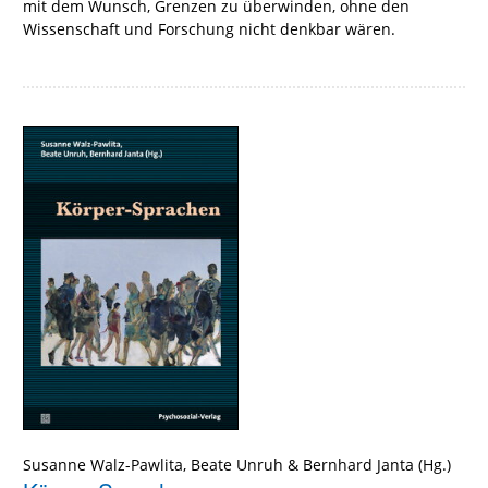
mit dem Wunsch, Grenzen zu überwinden, ohne den
Wissenschaft und Forschung nicht denkbar wären.
Susanne Walz-Pawlita
,
Beate Unruh
&
Bernhard Janta
(Hg.)