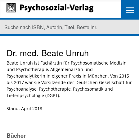
≡
Dr. med.
Beate Unruh
Beate Unruh ist Fachärztin für Psychosomatische Medizin
und Psychotherapie, Allgemeinärztin und
Psychoanalytikerin in eigener Praxis in München. Von 2015
bis 2017 war sie Vorsitzende der Deutschen Gesellschaft für
Psychoanalyse, Psychotherapie, Psychosomatik und
Tiefenpsychologie (DGPT).
Stand: April 2018
Bücher