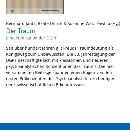
Bernhard Janta
,
Beate Unruh
&
Susanne Walz-Pawlita
(Hg.)
Der Traum
Eine Publikation der DGPT
Seit über hundert Jahren gilt Freuds Traumdeutung als
Königsweg zum Unbewussten. Die 63. Jahrestagung der
DGPT beschäftigte sich mit klassischen und neueren
psychoanalytischen Konzeptionen des Traums. Die hier
versammelten Beiträge spannen einen Bogen von den
ersten Präkonzepten der Psychoanalyse hin zu heutigen
neurowissenschaftlichen Erkenntnissen.