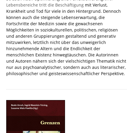
Lebensbereiche tritt die Beschäftigung
mit Verlust,
Krankheit und Tod für viele in den Hintergrund. Dennoch
können auch die steigende Lebenserwartung, die
Fortschritte der Medizin sowie die gewachsenen
Möglichkeiten in soziokulturellen, politischen, religiösen
und anderen Gruppierungen gestaltend und generativ
mitzuwirken, letztlich nicht über das unweigerlich
hinzunehmende Altern und die Endlichkeit der
menschlichen Existenz hinwegtäuschen. Die Autorinnen
und Autoren nähern sich der vielschichtigen Thematik nicht
nur aus psychoanalytischer, sondern auch aus literarischer,
philosophischer und geisteswissenschaftlicher Perspektive.