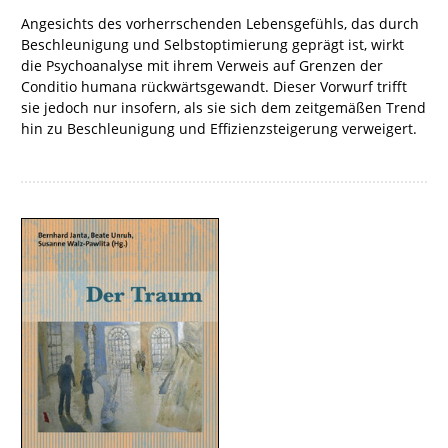
Angesichts des vorherrschenden Lebensgefühls, das durch
Beschleunigung und Selbstoptimierung geprägt ist, wirkt
die Psychoanalyse mit ihrem Verweis auf Grenzen der
Conditio humana rückwärtsgewandt. Dieser Vorwurf trifft
sie jedoch nur insofern, als sie sich dem zeitgemäßen Trend
hin zu Beschleunigung und Effizienzsteigerung verweigert.