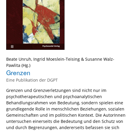
Beate Unruh
,
Ingrid Moeslein-Teising
&
Susanne Walz-
Pawlita
(Hg.)
Grenzen
Eine Publikation der DGPT
Grenzen und Grenzverletzungen sind nicht nur im
psychotherapeutischen und psychoanalytischen
Behandlungsrahmen von Bedeutung, sondern spielen eine
grundlegende Rolle in menschlichen Beziehungen, sozialen
Gemeinschaften und im politischen Kontext. Die AutorInnen
untersuchen einerseits die Bedeutung und den Schutz von
und durch Begrenzungen, andererseits befassen sie sich