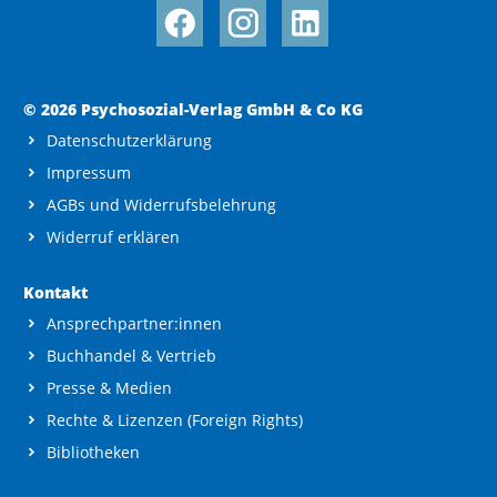
© 2026 Psychosozial-Verlag GmbH & Co KG
Datenschutzerklärung
Impressum
AGBs und Widerrufsbelehrung
Widerruf erklären
Kontakt
Ansprechpartner:innen
Buchhandel & Vertrieb
Presse & Medien
Rechte & Lizenzen (Foreign Rights)
Bibliotheken