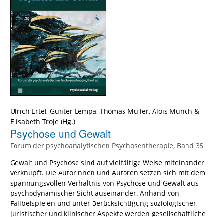
Ulrich Ertel
,
Günter Lempa
,
Thomas Müller
,
Alois Münch
&
Elisabeth Troje
(Hg.)
Psychose und Gewalt
Forum der psychoanalytischen Psychosentherapie, Band 35
Gewalt und Psychose sind auf vielfältige Weise miteinander
verknüpft. Die Autorinnen und Autoren setzen sich mit dem
spannungsvollen Verhältnis von Psychose und Gewalt aus
psychodynamischer Sicht auseinander. Anhand von
Fallbeispielen und unter Berücksichtigung soziologischer,
juristischer und klinischer Aspekte werden gesellschaftliche