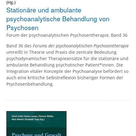
(Hg.)
Stationäre und ambulante
psychoanalytische Behandlung von
Psychosen
Forum der psychoanalytischen Psychosentherapie, Band 36
Band 36 des
Forums der psychoanalytischen Psychosentherapie
umreißt in Theorie und Praxis die zentrale Bedeutung
psychodynamischer Therapieansätze für die stationäre und
ambulante Behandlung psychotischer Patient*innen. Die
Integration vitaler Konzepte der Psychoanalyse befördert so
auch eine kritische Selbstreflexion bisheriger Formen der
Psychosenbehandlung.