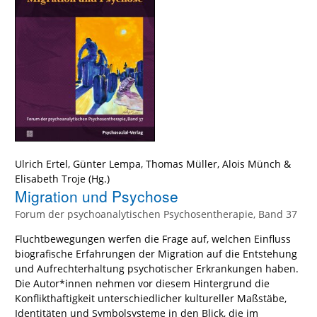
Ulrich Ertel
,
Günter Lempa
,
Thomas Müller
,
Alois Münch
&
Elisabeth Troje
(Hg.)
Migration und Psychose
Forum der psychoanalytischen Psychosentherapie, Band 37
Fluchtbewegungen werfen die Frage auf, welchen Einfluss
biografische Erfahrungen der Migration auf die Entstehung
und Aufrechterhaltung psychotischer Erkrankungen haben.
Die Autor*innen nehmen vor diesem Hintergrund die
Konflikthaftigkeit unterschiedlicher kultureller Maßstäbe,
Identitäten und Symbolsysteme in den Blick, die im