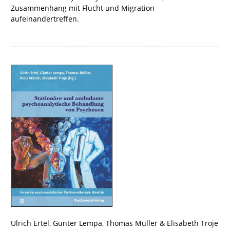
Zusammenhang mit Flucht und Migration
aufeinandertreffen.
Ulrich Ertel
,
Günter Lempa
,
Thomas Müller
&
Elisabeth Troje