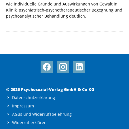
wie individuelle Gründe und Auswirkungen von Gewalt in
Klinik, psychiatrisch-psychotherapeutischer Begegnung und
psychoanalytischer Behandlung deutlich.
© 2026 Psychosozial-Verlag GmbH & Co KG
Datenschutzerklärung
Impressum
AGBs und Widerrufsbelehrung
Widerruf erklären