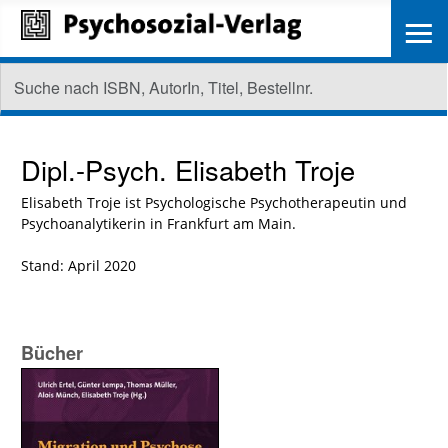
≡
Dipl.-Psych.
Elisabeth Troje
Elisabeth Troje ist Psychologische Psychotherapeutin und
Psychoanalytikerin in Frankfurt am Main.
Stand: April 2020
Bücher