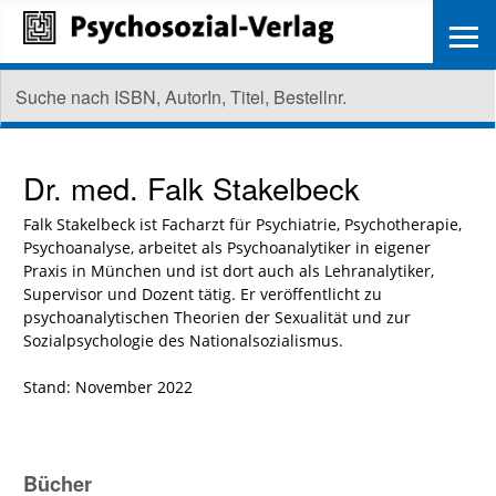
≡
Dr. med.
Falk Stakelbeck
Falk Stakelbeck ist Facharzt für Psychiatrie, Psychotherapie,
Psychoanalyse, arbeitet als Psychoanalytiker in eigener
Praxis in München und ist dort auch als Lehranalytiker,
Supervisor und Dozent tätig. Er veröffentlicht zu
psychoanalytischen Theorien der Sexualität und zur
Sozialpsychologie des Nationalsozialismus.
Stand: November 2022
Bücher