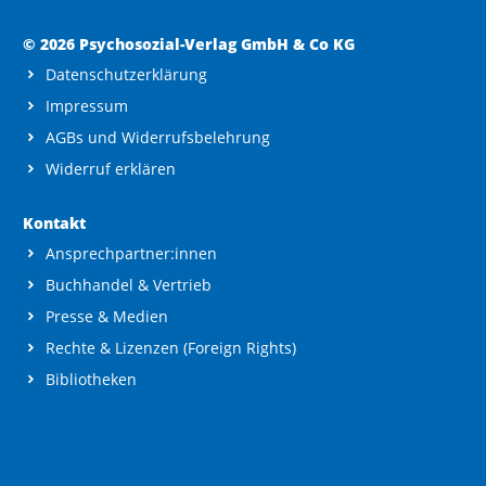
© 2026 Psychosozial-Verlag GmbH & Co KG
Datenschutzerklärung
Impressum
AGBs und Widerrufsbelehrung
Widerruf erklären
Kontakt
Ansprechpartner:innen
Buchhandel & Vertrieb
Presse & Medien
Rechte & Lizenzen (Foreign Rights)
Bibliotheken