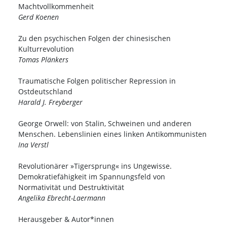
Machtvollkommenheit
Gerd Koenen
Zu den psychischen Folgen der chinesischen
Kulturrevolution
Tomas Plänkers
Traumatische Folgen politischer Repression in
Ostdeutschland
Harald J. Freyberger
George Orwell: von Stalin, Schweinen und anderen
Menschen. Lebenslinien eines linken Antikommunisten
Ina Verstl
Revolutionärer »Tigersprung« ins Ungewisse.
Demokratiefähigkeit im Spannungsfeld von
Normativität und Destruktivität
Angelika Ebrecht-Laermann
Herausgeber & Autor*innen