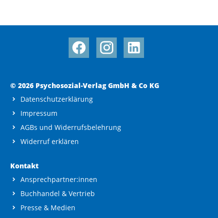
© 2026 Psychosozial-Verlag GmbH & Co KG
Datenschutzerklärung
Impressum
AGBs und Widerrufsbelehrung
Widerruf erklären
Kontakt
Ansprechpartner:innen
Buchhandel & Vertrieb
Presse & Medien