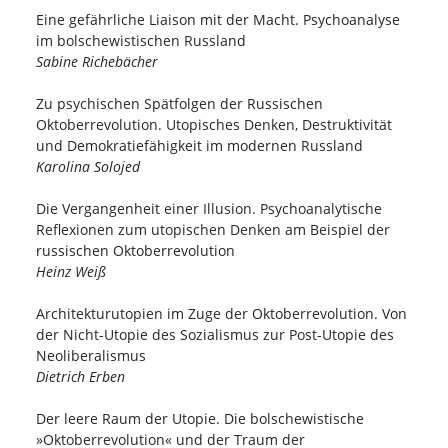
Eine gefährliche Liaison mit der Macht. Psychoanalyse
im bolschewistischen Russland
Sabine Richebächer
Zu psychischen Spätfolgen der Russischen
Oktoberrevolution. Utopisches Denken, Destruktivität
und Demokratiefähigkeit im modernen Russland
Karolina Solojed
Die Vergangenheit einer Illusion. Psychoanalytische
Reflexionen zum utopischen Denken am Beispiel der
russischen Oktoberrevolution
Heinz Weiß
Architekturutopien im Zuge der Oktoberrevolution. Von
der Nicht-Utopie des Sozialismus zur Post-Utopie des
Neoliberalismus
Dietrich Erben
Der leere Raum der Utopie. Die bolschewistische
»Oktoberrevolution« und der Traum der