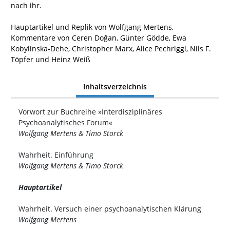
nach ihr.
Hauptartikel und Replik von Wolfgang Mertens,
Kommentare von Ceren Doğan, Günter Gödde, Ewa
Kobylinska-Dehe, Christopher Marx, Alice Pechriggl, Nils F.
Töpfer und Heinz Weiß
Inhaltsverzeichnis
Vorwort zur Buchreihe »Interdisziplinäres
Psychoanalytisches Forum«
Wolfgang Mertens & Timo Storck
Wahrheit. Einführung
Wolfgang Mertens & Timo Storck
Hauptartikel
Wahrheit. Versuch einer psychoanalytischen Klärung
Wolfgang Mertens