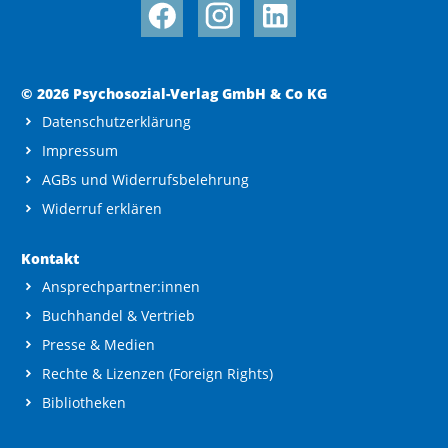
© 2026 Psychosozial-Verlag GmbH & Co KG
Datenschutzerklärung
Impressum
AGBs und Widerrufsbelehrung
Widerruf erklären
Kontakt
Ansprechpartner:innen
Buchhandel & Vertrieb
Presse & Medien
Rechte & Lizenzen (Foreign Rights)
Bibliotheken