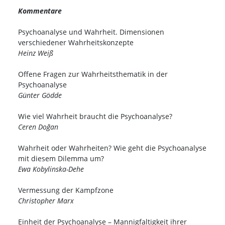
Kommentare
Psychoanalyse und Wahrheit. Dimensionen
verschiedener Wahrheitskonzepte
Heinz Weiß
Offene Fragen zur Wahrheitsthematik in der
Psychoanalyse
Günter Gödde
Wie viel Wahrheit braucht die Psychoanalyse?
Ceren Doğan
Wahrheit oder Wahrheiten? Wie geht die Psychoanalyse
mit diesem Dilemma um?
Ewa Kobylinska-Dehe
Vermessung der Kampfzone
Christopher Marx
Einheit der Psychoanalyse – Mannigfaltigkeit ihrer