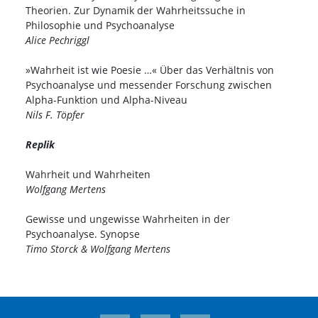
Theorien. Zur Dynamik der Wahrheitssuche in
Philosophie und Psychoanalyse
Alice Pechriggl
»Wahrheit ist wie Poesie …« Über das Verhältnis von
Psychoanalyse und messender Forschung zwischen
Alpha-Funktion und Alpha-Niveau
Nils F. Töpfer
Replik
Wahrheit und Wahrheiten
Wolfgang Mertens
Gewisse und ungewisse Wahrheiten in der
Psychoanalyse. Synopse
Timo Storck & Wolfgang Mertens