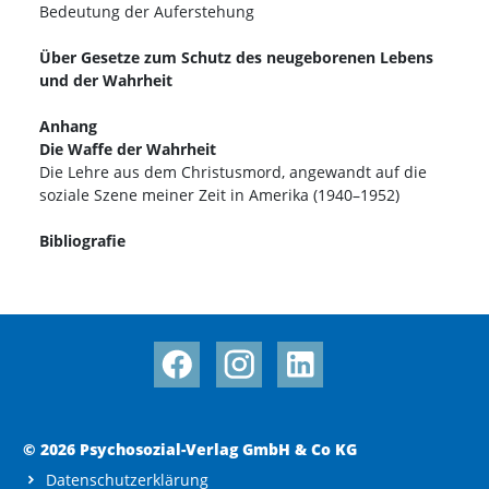
Bedeutung der Auferstehung
Über Gesetze zum Schutz des neugeborenen Lebens
und der Wahrheit
Anhang
Die Waffe der Wahrheit
Die Lehre aus dem Christusmord, angewandt auf die
soziale Szene meiner Zeit in Amerika (1940–1952)
Bibliografie
© 2026 Psychosozial-Verlag GmbH & Co KG
Datenschutzerklärung