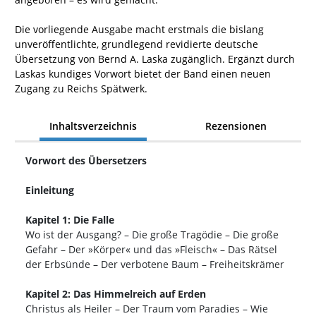
Die vorliegende Ausgabe macht erstmals die bislang
unveröffentlichte, grundlegend revidierte deutsche
Übersetzung von Bernd A. Laska zugänglich. Ergänzt durch
Laskas kundiges Vorwort bietet der Band einen neuen
Zugang zu Reichs Spätwerk.
Inhaltsverzeichnis
Rezensionen
Vorwort des Übersetzers
Einleitung
Kapitel 1: Die Falle
Wo ist der Ausgang? – Die große Tragödie – Die große
Gefahr – Der »Körper« und das »Fleisch« – Das Rätsel
der Erbsünde – Der verbotene Baum – Freiheitskrämer
Kapitel 2: Das Himmelreich auf Erden
Christus als Heiler – Der Traum vom Paradies – Wie