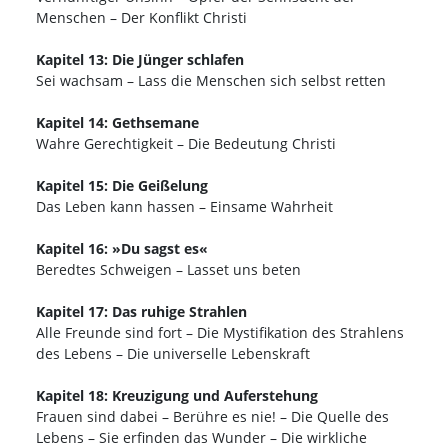
Menschen – Der Konflikt Christi
Kapitel 13: Die Jünger schlafen
Sei wachsam – Lass die Menschen sich selbst retten
Kapitel 14: Gethsemane
Wahre Gerechtigkeit – Die Bedeutung Christi
Kapitel 15: Die Geißelung
Das Leben kann hassen – Einsame Wahrheit
Kapitel 16: »Du sagst es«
Beredtes Schweigen – Lasset uns beten
Kapitel 17: Das ruhige Strahlen
Alle Freunde sind fort – Die Mystifikation des Strahlens
des Lebens – Die universelle Lebenskraft
Kapitel 18: Kreuzigung und Auferstehung
Frauen sind dabei – Berühre es nie! – Die Quelle des
Lebens – Sie erfinden das Wunder – Die wirkliche