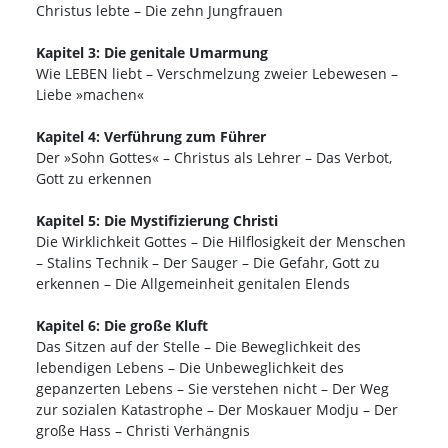
Christus lebte – Die zehn Jungfrauen
Kapitel 3: Die genitale Umarmung
Wie LEBEN liebt – Verschmelzung zweier Lebewesen –
Liebe »machen«
Kapitel 4: Verführung zum Führer
Der »Sohn Gottes« – Christus als Lehrer – Das Verbot,
Gott zu erkennen
Kapitel 5: Die Mystifizierung Christi
Die Wirklichkeit Gottes – Die Hilflosigkeit der Menschen
– Stalins Technik – Der Sauger – Die Gefahr, Gott zu
erkennen – Die Allgemeinheit genitalen Elends
Kapitel 6: Die große Kluft
Das Sitzen auf der Stelle – Die Beweglichkeit des
lebendigen Lebens – Die Unbeweglichkeit des
gepanzerten Lebens – Sie verstehen nicht – Der Weg
zur sozialen Katastrophe – Der Moskauer Modju – Der
große Hass – Christi Verhängnis