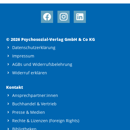
© 2026 Psychosozial-Verlag GmbH & Co KG
Datenschutzerklärung
Impressum
AGBs und Widerrufsbelehrung
Widerruf erklären
Kontakt
Ansprechpartner:innen
Buchhandel & Vertrieb
Presse & Medien
Rechte & Lizenzen (Foreign Rights)
Bibliotheken