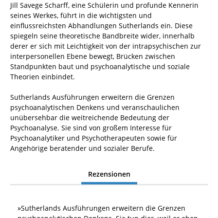
Jill Savege Scharff, eine Schülerin und profunde Kennerin
seines Werkes, führt in die wichtigsten und
einflussreichsten Abhandlungen Sutherlands ein. Diese
spiegeln seine theoretische Bandbreite wider, innerhalb
derer er sich mit Leichtigkeit von der intrapsychischen zur
interpersonellen Ebene bewegt, Brücken zwischen
Standpunkten baut und psychoanalytische und soziale
Theorien einbindet.
Sutherlands Ausführungen erweitern die Grenzen
psychoanalytischen Denkens und veranschaulichen
unübersehbar die weitreichende Bedeutung der
Psychoanalyse. Sie sind von großem Interesse für
Psychoanalytiker und Psychotherapeuten sowie für
Angehörige beratender und sozialer Berufe.
Rezensionen
»
Sutherlands Ausführungen erweitern die Grenzen