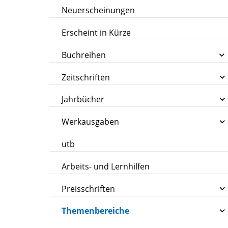
Neuerscheinungen
Erscheint in Kürze
Buchreihen
Zeitschriften
Jahrbücher
Werkausgaben
utb
Arbeits- und Lernhilfen
Preisschriften
Themenbereiche