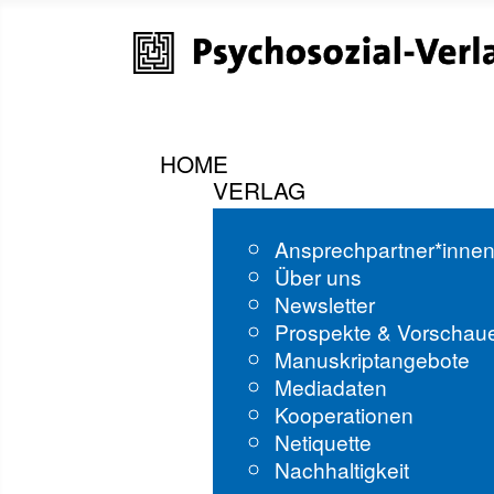
HOME
VERLAG
Ansprechpartner*inne
Über uns
Newsletter
Prospekte & Vorschau
Manuskriptangebote
Mediadaten
Kooperationen
Netiquette
Nachhaltigkeit