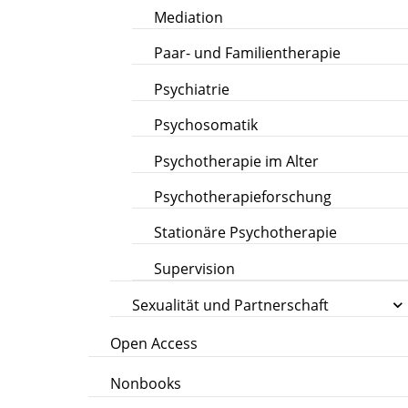
Mediation
Paar- und Familientherapie
Psychiatrie
Psychosomatik
Psychotherapie im Alter
Psychotherapieforschung
Stationäre Psychotherapie
Supervision
Sexualität und Partnerschaft
Open Access
Nonbooks