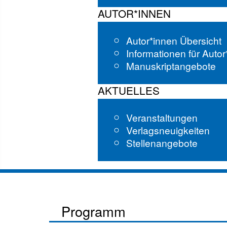
AUTOR*INNEN
Autor*innen Übersicht
Informationen für Auto
Manuskriptangebote
AKTUELLES
Veranstaltungen
Verlagsneuigkeiten
Stellenangebote
Programm