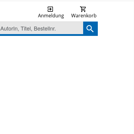
Anmeldung
Warenkorb