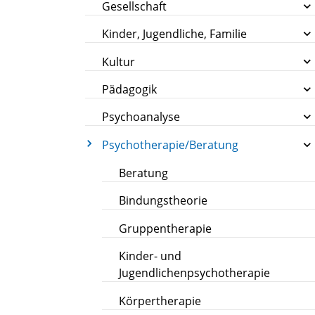
Gesellschaft
Kinder, Jugendliche, Familie
Kultur
Pädagogik
Psychoanalyse
Psychotherapie/Beratung
Beratung
Bindungstheorie
Gruppentherapie
Kinder- und
Jugendlichenpsychotherapie
Körpertherapie