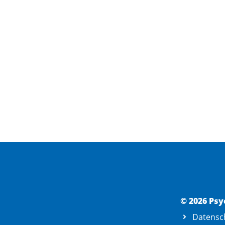
© 2026 Psy
Datensc