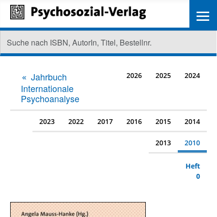
≡
Jahrbuch
2026
2025
2024
Internationale
Psychoanalyse
2023
2022
2017
2016
2015
2014
2013
2010
Heft
0