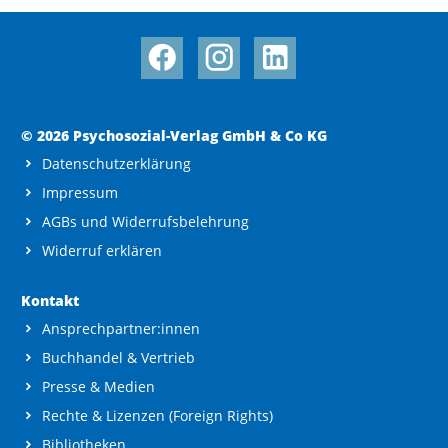
© 2026 Psychosozial-Verlag GmbH & Co KG
Datenschutzerklärung
Impressum
AGBs und Widerrufsbelehrung
Widerruf erklären
Kontakt
Ansprechpartner:innen
Buchhandel & Vertrieb
Presse & Medien
Rechte & Lizenzen (Foreign Rights)
Bibliotheken