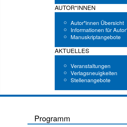
AUTOR*INNEN
Autor*innen Übersicht
Informationen für Auto
Manuskriptangebote
AKTUELLES
Veranstaltungen
Verlagsneuigkeiten
Stellenangebote
Programm