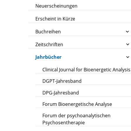
Neuerscheinungen
Erscheint in Kürze
Buchreihen
Zeitschriften
Jahrbücher
Clinical Journal for Bioenergetic Analysis
DGPT-Jahresband
DPG-Jahresband
Forum Bioenergetische Analyse
Forum der psychoanalytischen
Psychosentherapie