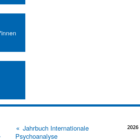
r*innen
Jahrbuch Internationale
2026
Psychoanalyse