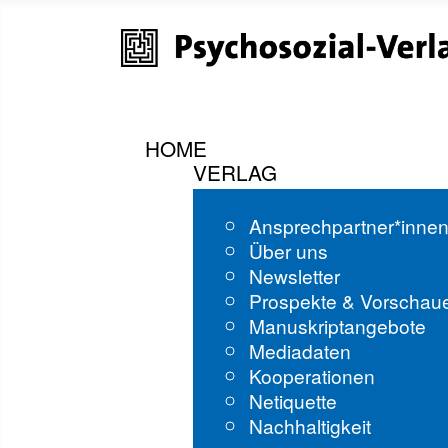
HOME
VERLAG
Ansprechpartner*inne
Über uns
Newsletter
Prospekte & Vorschau
Manuskriptangebote
Mediadaten
Kooperationen
Netiquette
Nachhaltigkeit