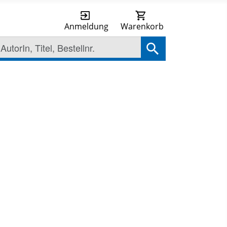
Anmeldung
Warenkorb