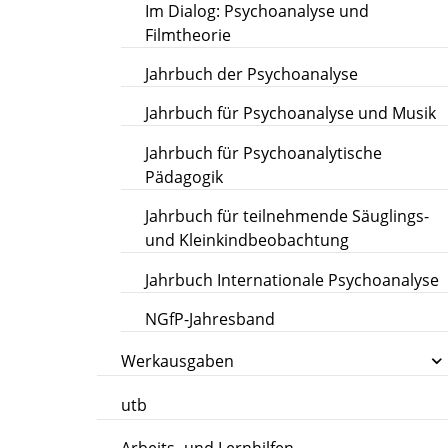
Im Dialog: Psychoanalyse und
Filmtheorie
Jahrbuch der Psychoanalyse
Jahrbuch für Psychoanalyse und Musik
Jahrbuch für Psychoanalytische
Pädagogik
Jahrbuch für teilnehmende Säuglings-
und Kleinkindbeobachtung
Jahrbuch Internationale Psychoanalyse
NGfP-Jahresband
Werkausgaben
utb