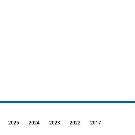
2025
2024
2023
2022
2017