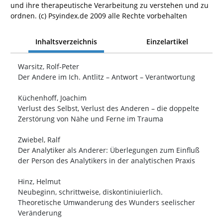
und ihre therapeutische Verarbeitung zu verstehen und zu
ordnen. (c) Psyindex.de 2009 alle Rechte vorbehalten
Inhaltsverzeichnis
Einzelartikel
Warsitz, Rolf-Peter
Der Andere im Ich. Antlitz – Antwort – Verantwortung
Küchenhoff, Joachim
Verlust des Selbst, Verlust des Anderen – die doppelte
Zerstörung von Nähe und Ferne im Trauma
Zwiebel, Ralf
Der Analytiker als Anderer: Überlegungen zum Einfluß
der Person des Analytikers in der analytischen Praxis
Hinz, Helmut
Neubeginn, schrittweise, diskontiniuierlich.
Theoretische Umwanderung des Wunders seelischer
Veränderung