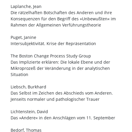
Laplanche, Jean
Die rätzelhaften Botschaften des Anderen und ihre
Konsequenzen für den Begriff des »Unbewußten« im
Rahmen der Allgemeinen Verführungstheorie
Puget, Janine
Intersubjektivität. Krise der Repräsentation
The Boston Change Process Study Group
Das Implizierte erklären: Die lokale Ebene und der
Mikroprozeß der Veränderung in der analytischen
Situation
Liebsch, Burkhard
Das Selbst im Zeichen des Abschieds vom Anderen.
Jenseits normaler und pathologischer Trauer
Lichtenstein, David
Das »Andere« in den Anschlägen vom 11. September
Bedorf, Thomas