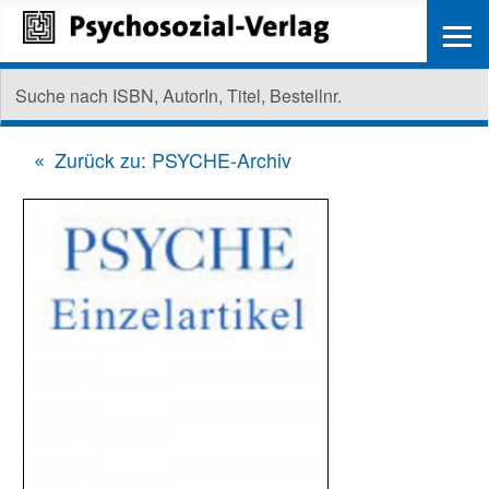
≡
Zurück zu: PSYCHE-Archiv