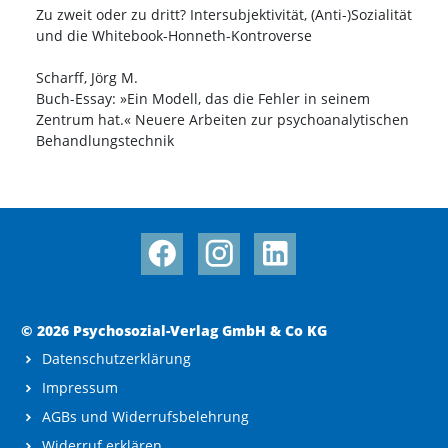
Zu zweit oder zu dritt? Intersubjektivität, (Anti-)Sozialität
und die Whitebook-Honneth-Kontroverse
Scharff, Jörg M.
Buch-Essay: »Ein Modell, das die Fehler in seinem
Zentrum hat.« Neuere Arbeiten zur psychoanalytischen
Behandlungstechnik
© 2026 Psychosozial-Verlag GmbH & Co KG
Datenschutzerklärung
Impressum
AGBs und Widerrufsbelehrung
Widerruf erklären