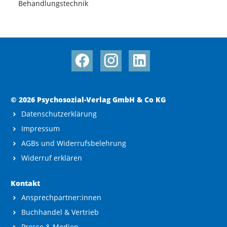
Behandlungstechnik
© 2026 Psychosozial-Verlag GmbH & Co KG
Datenschutzerklärung
Impressum
AGBs und Widerrufsbelehrung
Widerruf erklären
Kontakt
Ansprechpartner:innen
Buchhandel & Vertrieb