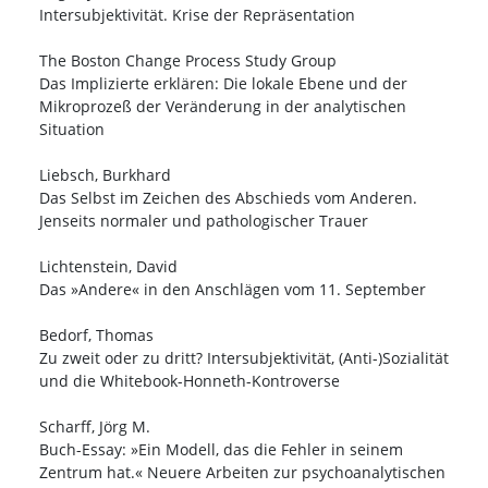
Intersubjektivität. Krise der Repräsentation
The Boston Change Process Study Group
Das Implizierte erklären: Die lokale Ebene und der
Mikroprozeß der Veränderung in der analytischen
Situation
Liebsch, Burkhard
Das Selbst im Zeichen des Abschieds vom Anderen.
Jenseits normaler und pathologischer Trauer
Lichtenstein, David
Das »Andere« in den Anschlägen vom 11. September
Bedorf, Thomas
Zu zweit oder zu dritt? Intersubjektivität, (Anti-)Sozialität
und die Whitebook-Honneth-Kontroverse
Scharff, Jörg M.
Buch-Essay: »Ein Modell, das die Fehler in seinem
Zentrum hat.« Neuere Arbeiten zur psychoanalytischen