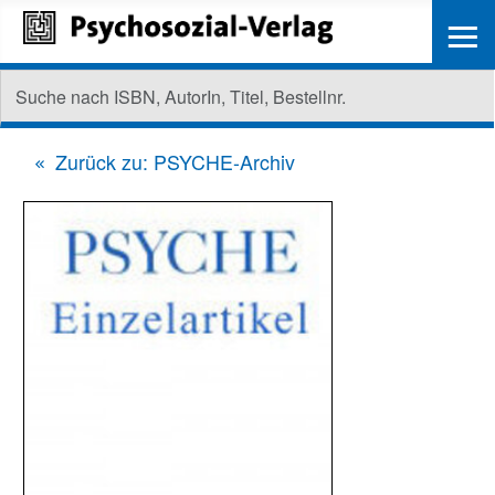
≡
Zurück zu: PSYCHE-Archiv