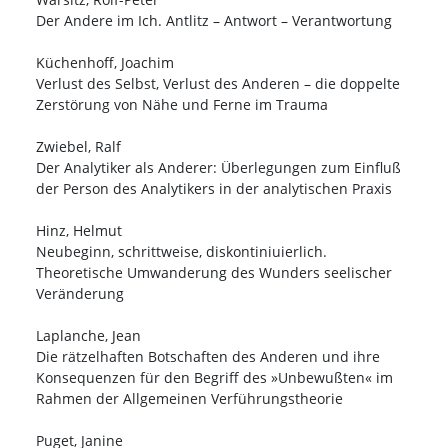
Der Andere im Ich. Antlitz – Antwort – Verantwortung
Küchenhoff, Joachim
Verlust des Selbst, Verlust des Anderen – die doppelte
Zerstörung von Nähe und Ferne im Trauma
Zwiebel, Ralf
Der Analytiker als Anderer: Überlegungen zum Einfluß
der Person des Analytikers in der analytischen Praxis
Hinz, Helmut
Neubeginn, schrittweise, diskontiniuierlich.
Theoretische Umwanderung des Wunders seelischer
Veränderung
Laplanche, Jean
Die rätzelhaften Botschaften des Anderen und ihre
Konsequenzen für den Begriff des »Unbewußten« im
Rahmen der Allgemeinen Verführungstheorie
Puget, Janine