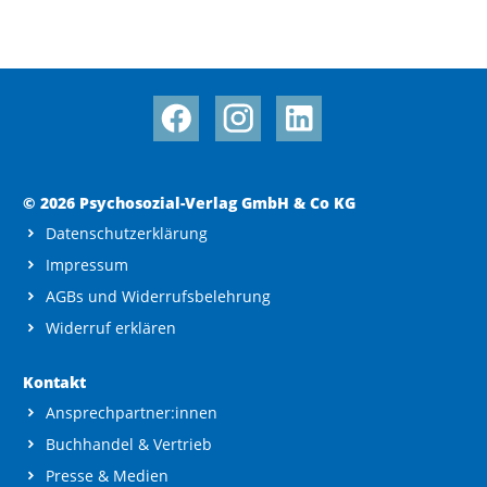
© 2026 Psychosozial-Verlag GmbH & Co KG
Datenschutzerklärung
Impressum
AGBs und Widerrufsbelehrung
Widerruf erklären
Kontakt
Ansprechpartner:innen
Buchhandel & Vertrieb
Presse & Medien