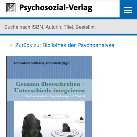
≡
Zurück zu: Bibliothek der Psychoanalyse