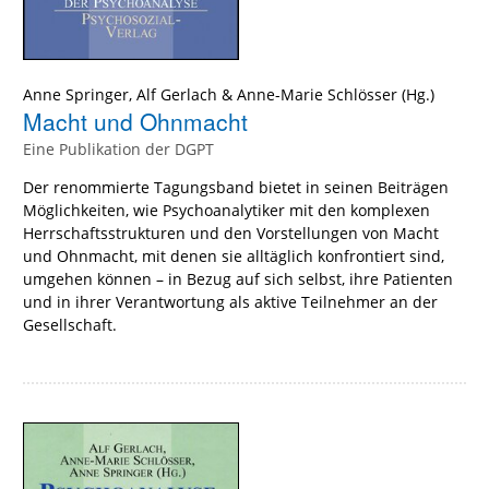
Anne Springer
,
Alf Gerlach
&
Anne-Marie Schlösser
(Hg.)
Macht und Ohnmacht
Eine Publikation der DGPT
Der renommierte Tagungsband bietet in seinen Beiträgen
Möglichkeiten, wie Psychoanalytiker mit den komplexen
Herrschaftsstrukturen und den Vorstellungen von Macht
und Ohnmacht, mit denen sie alltäglich konfrontiert sind,
umgehen können – in Bezug auf sich selbst, ihre Patienten
und in ihrer Verantwortung als aktive Teilnehmer an der
Gesellschaft.