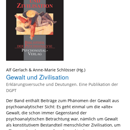
Alf Gerlach
&
Anne-Marie Schlösser
(Hg.)
Gewalt und Zivilisation
Erklärungsversuche und Deutungen. Eine Publikation der
DGPT
Der Band enthält Beiträge zum Phänomen der Gewalt aus
psychoanalytischer Sicht: Es geht einmal um die »alte«
Gewalt, die schon immer Gegenstand der
psychoanalytischen Betrachtung war, nämlich um Gewalt
als konstitutivem Bestandteil menschlicher Zivilisation, um