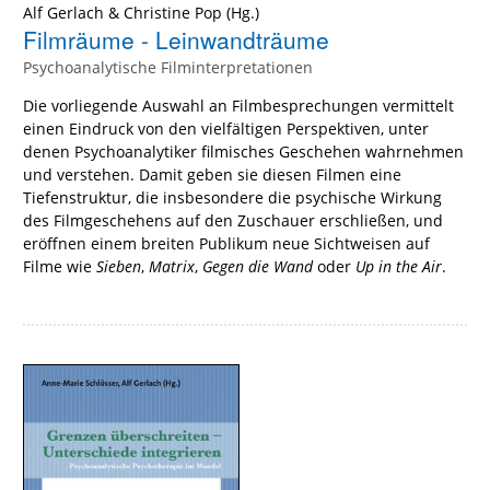
Alf Gerlach
&
Christine Pop
(Hg.)
Filmräume - Leinwandträume
Psychoanalytische Filminterpretationen
Die vorliegende Auswahl an Filmbesprechungen vermittelt
einen Eindruck von den vielfältigen Perspektiven, unter
denen Psychoanalytiker filmisches Geschehen wahrnehmen
und verstehen. Damit geben sie diesen Filmen eine
Tiefenstruktur, die insbesondere die psychische Wirkung
des Filmgeschehens auf den Zuschauer erschließen, und
eröffnen einem breiten Publikum neue Sichtweisen auf
Filme wie
Sieben
,
Matrix
,
Gegen die Wand
oder
Up in the Air
.