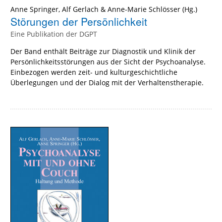
Anne Springer
,
Alf Gerlach
&
Anne-Marie Schlösser
(Hg.)
Störungen der Persönlichkeit
Eine Publikation der DGPT
Der Band enthält Beiträge zur Diagnostik und Klinik der
Persönlichkeitsstörungen aus der Sicht der Psychoanalyse.
Einbezogen werden zeit- und kulturgeschichtliche
Überlegungen und der Dialog mit der Verhaltenstherapie.