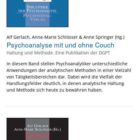
Alf Gerlach
,
Anne-Marie Schlösser
&
Anne Springer
(Hg.)
Psychoanalyse mit und ohne Couch
Haltung und Methode. Eine Publikation der DGPT
In diesem Band stellen Psychoanalytiker unterschiedliche
Anwendungen der analytischen Methoden in einer Vielzahl
von Tätigkeitsbereichen dar. Dabei wird die Vielfalt der
Handlungsfelder deutlich, in denen analytische Haltung
und Methode sich heute zu bewähren haben.