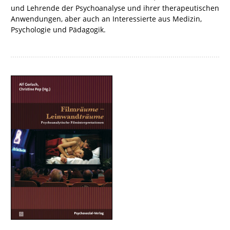
und Lehrende der Psychoanalyse und ihrer therapeutischen
Anwendungen, aber auch an Interessierte aus Medizin,
Psychologie und Pädagogik.