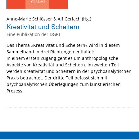
Anne-Marie Schlösser
&
Alf Gerlach
(Hg.)
Kreativität und Scheitern
Eine Publikation der DGPT
Das Thema »Kreativität und Scheitern« wird in diesem
Sammelband in drei Richtungen entfaltet:
In einem ersten Zugang geht es um anthropologische
Aspekte von Kreativität und Scheitern. Im zweiten Teil
werden Kreativität und Scheitern in der psychoanalytischen
Praxis betrachtet. Der dritte Teil befasst sich mit
psychoanalytischen Überlegungen zum künstlerischen
Prozess.