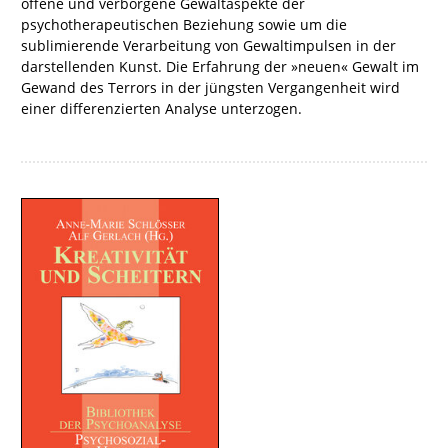
offene und verborgene Gewaltaspekte der
psychotherapeutischen Beziehung sowie um die
sublimierende Verarbeitung von Gewaltimpulsen in der
darstellenden Kunst. Die Erfahrung der »neuen« Gewalt im
Gewand des Terrors in der jüngsten Vergangenheit wird
einer differenzierten Analyse unterzogen.