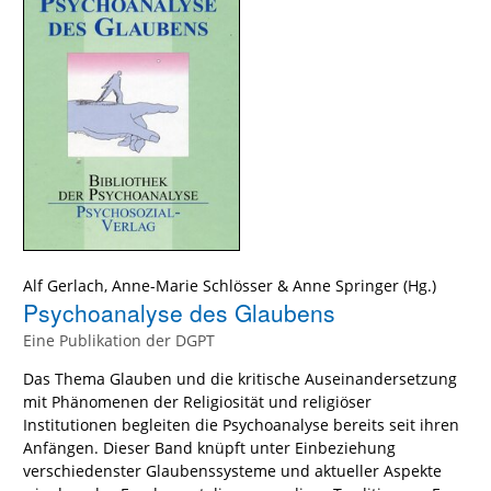
Alf Gerlach
,
Anne-Marie Schlösser
&
Anne Springer
(Hg.)
Psychoanalyse des Glaubens
Eine Publikation der DGPT
Das Thema Glauben und die kritische Auseinandersetzung
mit Phänomenen der Religiosität und religiöser
Institutionen begleiten die Psychoanalyse bereits seit ihren
Anfängen. Dieser Band knüpft unter Einbeziehung
verschiedenster Glaubenssysteme und aktueller Aspekte