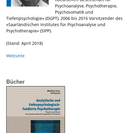
Psychoanalyse, Psychotherapie,
Psychosomatik und
Tiefenpsychologie« (DGPT), 2006 bis 2016 Vorsitzender des
»Saarländischen Institutes für Psychoanalyse und
Psychotherapie« (SIPP).
(Stand: April 2018)
Webseite
Bücher