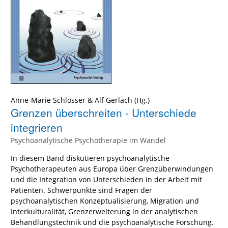
Anne-Marie Schlösser
&
Alf Gerlach
(Hg.)
Grenzen überschreiten - Unterschiede
integrieren
Psychoanalytische Psychotherapie im Wandel
In diesem Band diskutieren psychoanalytische
Psychotherapeuten aus Europa über Grenzüberwindungen
und die Integration von Unterschieden in der Arbeit mit
Patienten. Schwerpunkte sind Fragen der
psychoanalytischen Konzeptualisierung, Migration und
Interkulturalität, Grenzerweiterung in der analytischen
Behandlungstechnik und die psychoanalytische Forschung.