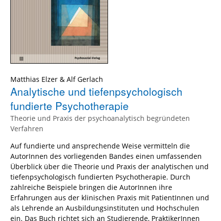
Matthias Elzer
&
Alf Gerlach
Analytische und tiefenpsychologisch
fundierte Psychotherapie
Theorie und Praxis der psychoanalytisch begründeten
Verfahren
Auf fundierte und ansprechende Weise vermitteln die
AutorInnen des vorliegenden Bandes einen umfassenden
Überblick über die Theorie und Praxis der analytischen und
tiefenpsychologisch fundierten Psychotherapie. Durch
zahlreiche Beispiele bringen die AutorInnen ihre
Erfahrungen aus der klinischen Praxis mit PatientInnen und
als Lehrende an Ausbildungsinstituten und Hochschulen
ein. Das Buch richtet sich an Studierende, PraktikerInnen