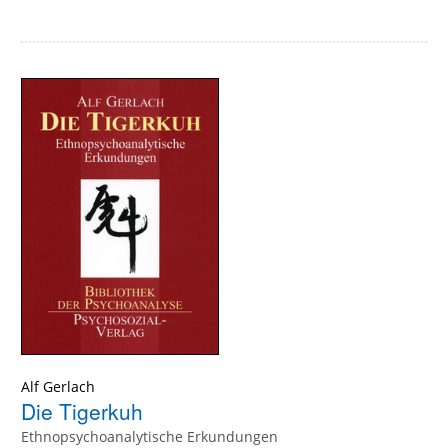
Alf Gerlach
Die Tigerkuh
Ethnopsychoanalytische Erkundungen