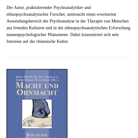
Der Autor, praktizierender Psychoanalytiker und
ethnopsychoanalytischer Forscher, untersucht einen erweiterten
Anwendungsbereich der Psychoanalyse in der Therapie von Menschen
aus fremden Kulturen und in der ethnopsychoanalytischen Erforschung
massenpsychologischer Phänomene. Dabei konzentriert sich sein
Interesse auf die chinesische Kultur.