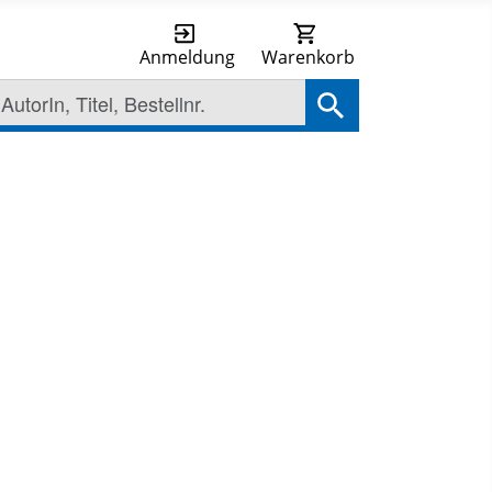
Anmeldung
Warenkorb