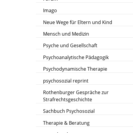
Imago
Neue Wege für Eltern und Kind
Mensch und Medizin
Psyche und Gesellschaft
Psychoanalytische Pädagogik
Psychodynamische Therapie
psychosozial reprint
Rothenburger Gespräche zur
Strafrechtsgeschichte
Sachbuch Psychosozial
Therapie & Beratung