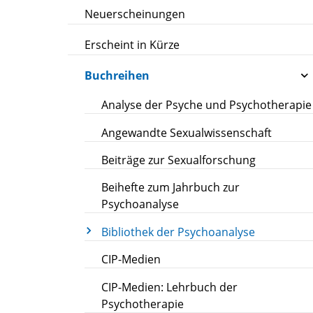
Neuerscheinungen
Erscheint in Kürze
Buchreihen
Analyse der Psyche und Psychotherapie
Angewandte Sexualwissenschaft
Beiträge zur Sexualforschung
Beihefte zum Jahrbuch zur
Psychoanalyse
Bibliothek der Psychoanalyse
CIP-Medien
CIP-Medien: Lehrbuch der
Psychotherapie