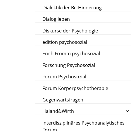
Dialektik der Be-Hinderung
Dialog leben
Diskurse der Psychologie
edition psychosozial
Erich Fromm psychosozial
Forschung Psychosozial
Forum Psychosozial
Forum Körperpsychotherapie
Gegenwartsfragen
Haland&Wirth
Interdisziplinäres Psychoanalytisches
Forum