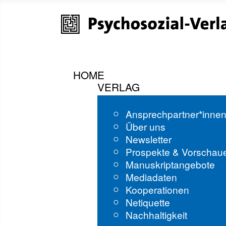
HOME
VERLAG
Ansprechpartner*inne
Über uns
Newsletter
Prospekte & Vorschau
Manuskriptangebote
Mediadaten
Kooperationen
Netiquette
Nachhaltigkeit