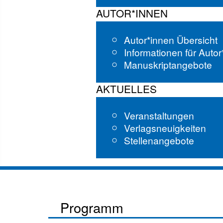
AUTOR*INNEN
Autor*innen Übersicht
Informationen für Auto
Manuskriptangebote
AKTUELLES
Veranstaltungen
Verlagsneuigkeiten
Stellenangebote
Programm