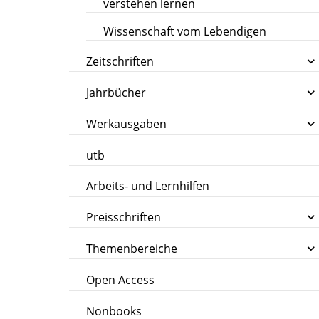
verstehen lernen
Wissenschaft vom Lebendigen
Zeitschriften
Jahrbücher
Werkausgaben
utb
Arbeits- und Lernhilfen
Preisschriften
Themenbereiche
Open Access
Nonbooks