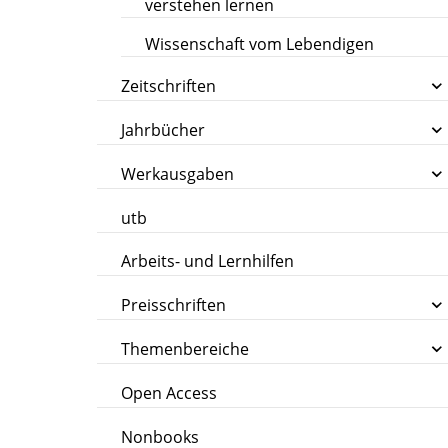
verstehen lernen
Wissenschaft vom Lebendigen
Zeitschriften
Jahrbücher
Werkausgaben
utb
Arbeits- und Lernhilfen
Preisschriften
Themenbereiche
Open Access
Nonbooks