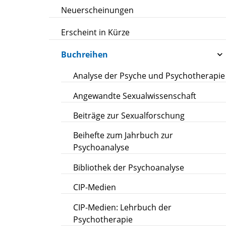
Neuerscheinungen
Erscheint in Kürze
Buchreihen
Analyse der Psyche und Psychotherapie
Angewandte Sexualwissenschaft
Beiträge zur Sexualforschung
Beihefte zum Jahrbuch zur
Psychoanalyse
Bibliothek der Psychoanalyse
CIP-Medien
CIP-Medien: Lehrbuch der
Psychotherapie