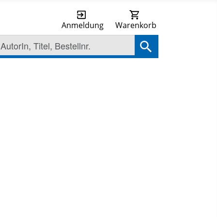
Anmeldung
Warenkorb