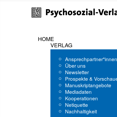
HOME
VERLAG
Ansprechpartner*inne
Über uns
Newsletter
Prospekte & Vorschau
Manuskriptangebote
Mediadaten
Kooperationen
Netiquette
Nachhaltigkeit