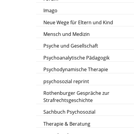
Imago
Neue Wege für Eltern und Kind
Mensch und Medizin
Psyche und Gesellschaft
Psychoanalytische Pädagogik
Psychodynamische Therapie
psychosozial reprint
Rothenburger Gespräche zur
Strafrechtsgeschichte
Sachbuch Psychosozial
Therapie & Beratung