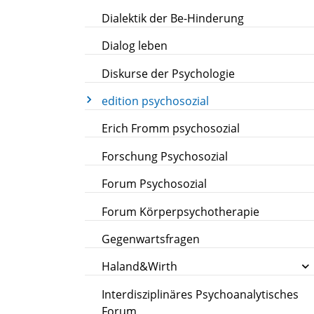
Dialektik der Be-Hinderung
Dialog leben
Diskurse der Psychologie
edition psychosozial
Erich Fromm psychosozial
Forschung Psychosozial
Forum Psychosozial
Forum Körperpsychotherapie
Gegenwartsfragen
Haland&Wirth
Interdisziplinäres Psychoanalytisches
Forum