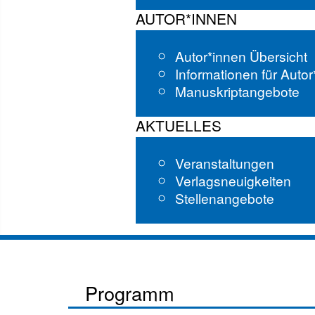
AUTOR*INNEN
Autor*innen Übersicht
Informationen für Auto
Manuskriptangebote
AKTUELLES
Veranstaltungen
Verlagsneuigkeiten
Stellenangebote
Programm