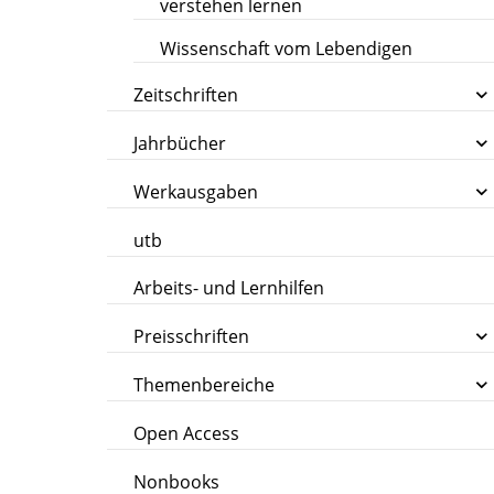
verstehen lernen
Wissenschaft vom Lebendigen
Zeitschriften
Jahrbücher
Werkausgaben
utb
Arbeits- und Lernhilfen
Preisschriften
Themenbereiche
Open Access
Nonbooks