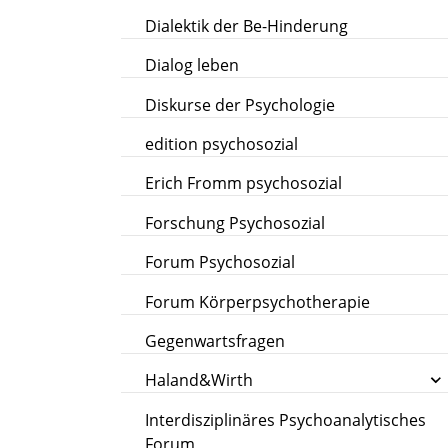
Dialektik der Be-Hinderung
Dialog leben
Diskurse der Psychologie
edition psychosozial
Erich Fromm psychosozial
Forschung Psychosozial
Forum Psychosozial
Forum Körperpsychotherapie
Gegenwartsfragen
Haland&Wirth
Interdisziplinäres Psychoanalytisches
Forum