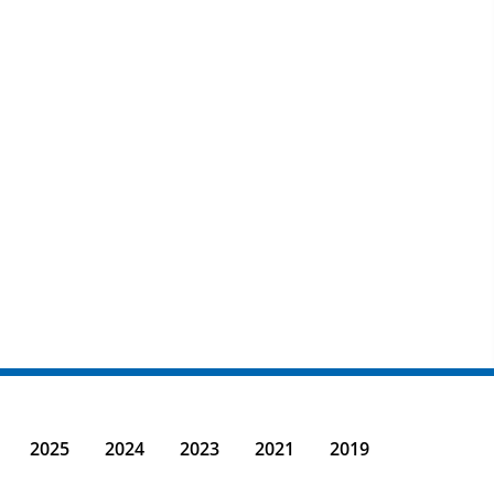
2025
2024
2023
2021
2019