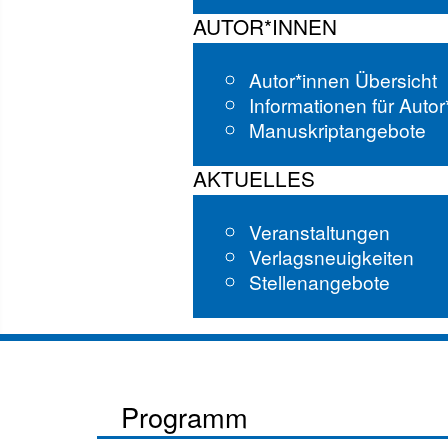
AUTOR*INNEN
Autor*innen Übersicht
Informationen für Auto
Manuskriptangebote
AKTUELLES
Veranstaltungen
Verlagsneuigkeiten
Stellenangebote
Programm