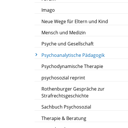
Imago
Neue Wege für Eltern und Kind
Mensch und Medizin
Psyche und Gesellschaft
Psychoanalytische Pädagogik
Psychodynamische Therapie
psychosozial reprint
Rothenburger Gespräche zur
Strafrechtsgeschichte
Sachbuch Psychosozial
Therapie & Beratung