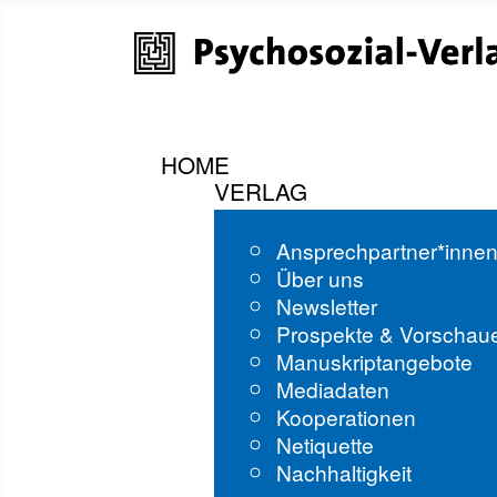
HOME
VERLAG
Ansprechpartner*inne
Über uns
Newsletter
Prospekte & Vorschau
Manuskriptangebote
Mediadaten
Kooperationen
Netiquette
Nachhaltigkeit