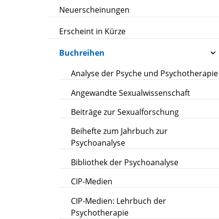
Neuerscheinungen
Erscheint in Kürze
Buchreihen
Analyse der Psyche und Psychotherapie
Angewandte Sexualwissenschaft
Beiträge zur Sexualforschung
Beihefte zum Jahrbuch zur
Psychoanalyse
Bibliothek der Psychoanalyse
CIP-Medien
CIP-Medien: Lehrbuch der
Psychotherapie