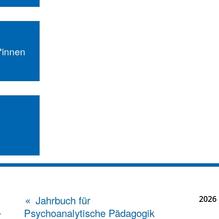
r*innen
Jahrbuch für
2026
Psychoanalytische Pädagogik