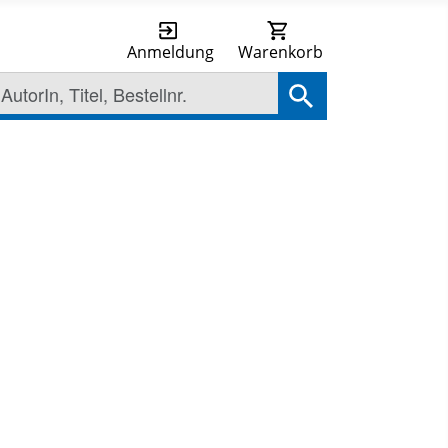
Anmeldung
Warenkorb