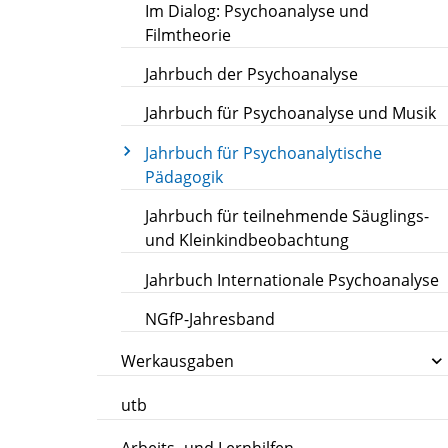
Im Dialog: Psychoanalyse und
Filmtheorie
Jahrbuch der Psychoanalyse
Jahrbuch für Psychoanalyse und Musik
Jahrbuch für Psychoanalytische
Pädagogik
Jahrbuch für teilnehmende Säuglings-
und Kleinkindbeobachtung
Jahrbuch Internationale Psychoanalyse
NGfP-Jahresband
Werkausgaben
utb