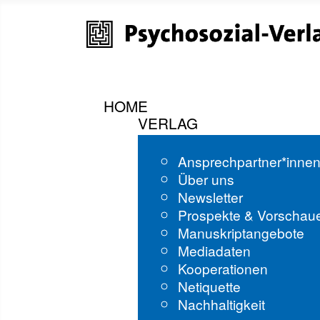
HOME
VERLAG
Ansprechpartner*inne
Über uns
Newsletter
Prospekte & Vorschau
Manuskriptangebote
Mediadaten
Kooperationen
Netiquette
Nachhaltigkeit