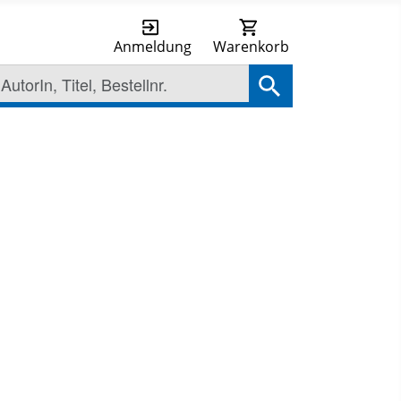
Anmeldung
Warenkorb