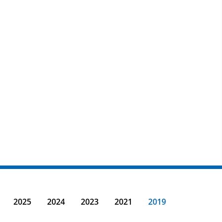
2025
2024
2023
2021
2019