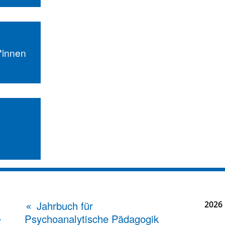
r*innen
Jahrbuch für
2026
Psychoanalytische Pädagogik