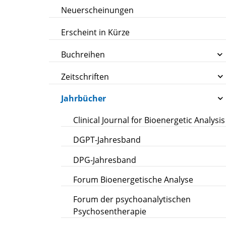
Neuerscheinungen
Erscheint in Kürze
Buchreihen
Zeitschriften
Jahrbücher
Clinical Journal for Bioenergetic Analysis
DGPT-Jahresband
DPG-Jahresband
Forum Bioenergetische Analyse
Forum der psychoanalytischen
Psychosentherapie