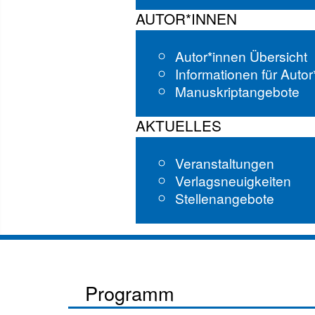
AUTOR*INNEN
Autor*innen Übersicht
Informationen für Auto
Manuskriptangebote
AKTUELLES
Veranstaltungen
Verlagsneuigkeiten
Stellenangebote
Programm