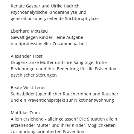
Renate Gaspar und Ulrike Hadrich
Psychoanalytische Kinderanalyse und
generationsübergreifende Suchtprophylaxe
Eberhard Motzkau
Gewalt gegen Kinder - eine Aufgabe
multiprofessioneller Zusammenarbeit
Alexander Trost
Drogenkranke Mütter und ihre Säuglinge: frühe
Beziehungen und ihre Bedeutung für die Prävention
psychischer Störungen
Beate West-Leuer
Selbstbilder jugendlicher Raucherinnen und Raucher
und ein Präventionsprojekt zur Nikotinentwöhnung
Matthias Franz
Allein erziehend - alleingelassen? Die Situation allein
erziehender Mütter und ihrer Kinder. Möglichkeiten
zur bindungsorientierten Prävention