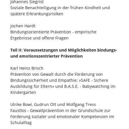
Johannes Siegrist
Soziale Benachteiligung in der frühen Kindheit und
spätere Erkrankungsrisiken
Jochen Hardt
Bindungsorientierte Prävention - empirische
Ergebnisse und offene Fragen
Teil II: Voraussetzungen und Möglichkeiten bindungs-
und emotionszentrierter Prävention
Karl Heinz Brisch
Prävention von Gewalt durch die Förderung von
Bindungssicherheit und Empathie: »SAFE - Sichere
Ausbildung für Eltern« und B.A.S.E. - Babywatching im
Kindergarten
Ulrike Bowi, Gudrun Ott und Wolfgang Tress
Faustlos - Gewaltprävention in der Grundschule zur
Förderung sozialer und emotionaler Kompetenzen im
Schulalltag