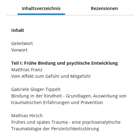
Inhaltsverzeichnis
Rezensionen
Inhalt
Geleitwort
Vorwort
Teil I: Frühe Bindung und psychische Entwicklung
Matthias Franz
Vom Affekt zum Gefühl und Mitgefühl
Gabriele Gloger-Tippelt
Bindung in der Kindheit - Grundlagen, Auswirkung von
traumatischen Erfahrungen und Prävention
Mathias Hirsch
Frühes und spätes Trauma - eine psychoanalytische
Traumatologie der Persönlichkeitsstörung