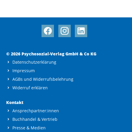
© 2026 Psychosozial-Verlag GmbH & Co KG
Datenschutzerklärung
Impressum
AGBs und Widerrufsbelehrung
Widerruf erklären
Kontakt
Ansprechpartner:innen
Buchhandel & Vertrieb
Presse & Medien