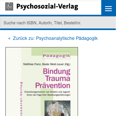
≡
Zurück zu: Psychoanalytische Pädagogik