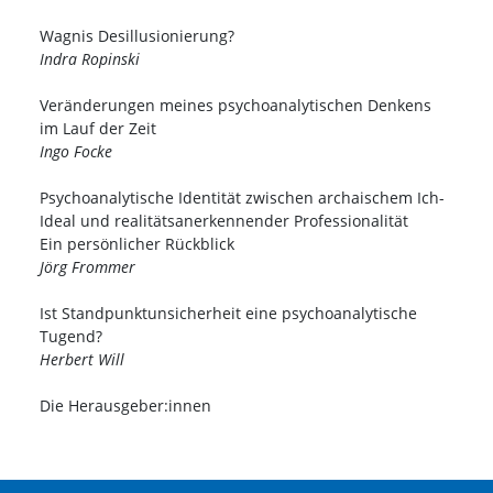
Wagnis Desillusionierung?
Indra Ropinski
Veränderungen meines psychoanalytischen Denkens
im Lauf der Zeit
Ingo Focke
Psychoanalytische Identität zwischen archaischem Ich-
Ideal und realitätsanerkennender Professionalität
Ein persönlicher Rückblick
Jörg Frommer
Ist Standpunktunsicherheit eine psychoanalytische
Tugend?
Herbert Will
Die Herausgeber:innen