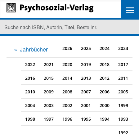
≡
Jahrbücher
2026
2025
2024
2023
2022
2021
2020
2019
2018
2017
2016
2015
2014
2013
2012
2011
2010
2009
2008
2007
2006
2005
2004
2003
2002
2001
2000
1999
1998
1997
1996
1995
1994
1993
1992