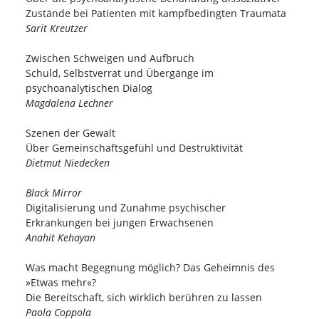
Zustände bei Patienten mit kampfbedingten Traumata
Sarit Kreutzer
Zwischen Schweigen und Aufbruch
Schuld, Selbstverrat und Übergänge im
psychoanalytischen Dialog
Magdalena Lechner
Szenen der Gewalt
Über Gemeinschaftsgefühl und Destruktivität
Dietmut Niedecken
Black Mirror
Digitalisierung und Zunahme psychischer
Erkrankungen bei jungen Erwachsenen
Anahit Kehayan
Was macht Begegnung möglich? Das Geheimnis des
»Etwas mehr«?
Die Bereitschaft, sich wirklich berühren zu lassen
Paola Coppola