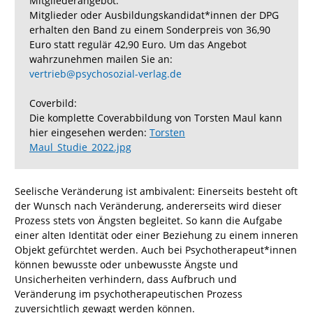
Mitgliederangebot:
Mitglieder oder Ausbildungskandidat*innen der DPG
erhalten den Band zu einem Sonderpreis von 36,90
Euro statt regulär 42,90 Euro. Um das Angebot
wahrzunehmen mailen Sie an:
vertrieb@psychosozial-verlag.de
Coverbild:
Die komplette Coverabbildung von Torsten Maul kann
hier eingesehen werden:
Torsten
Maul_Studie_2022.jpg
Seelische Veränderung ist ambivalent: Einerseits besteht oft
der Wunsch nach Veränderung, andererseits wird dieser
Prozess stets von Ängsten begleitet. So kann die Aufgabe
einer alten Identität oder einer Beziehung zu einem inneren
Objekt gefürchtet werden. Auch bei Psychotherapeut*innen
können bewusste oder unbewusste Ängste und
Unsicherheiten verhindern, dass Aufbruch und
Veränderung im psychotherapeutischen Prozess
zuversichtlich gewagt werden können.