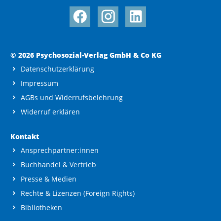
© 2026 Psychosozial-Verlag GmbH & Co KG
Datenschutzerklärung
Impressum
AGBs und Widerrufsbelehrung
Widerruf erklären
Kontakt
Ansprechpartner:innen
Buchhandel & Vertrieb
Presse & Medien
Rechte & Lizenzen (Foreign Rights)
Bibliotheken