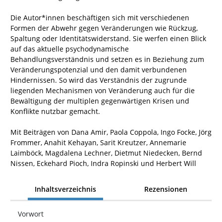
Die Autor*innen beschäftigen sich mit verschiedenen
Formen der Abwehr gegen Veränderungen wie Rückzug,
Spaltung oder Identitätswiderstand. Sie werfen einen Blick
auf das aktuelle psychodynamische
Behandlungsverständnis und setzen es in Beziehung zum
Veränderungspotenzial und den damit verbundenen
Hindernissen. So wird das Verständnis der zugrunde
liegenden Mechanismen von Veränderung auch für die
Bewältigung der multiplen gegenwärtigen Krisen und
Konflikte nutzbar gemacht.
Mit Beiträgen von Dana Amir, Paola Coppola, Ingo Focke, Jörg
Frommer, Anahit Kehayan, Sarit Kreutzer, Annemarie
Laimböck, Magdalena Lechner, Dietmut Niedecken, Bernd
Nissen, Eckehard Pioch, Indra Ropinski und Herbert Will
Inhaltsverzeichnis
Rezensionen
Vorwort