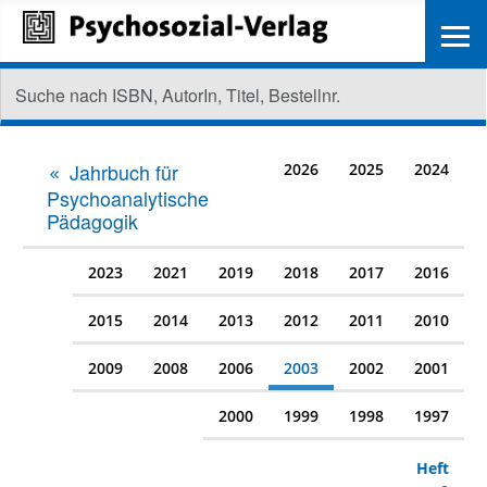
≡
Jahrbuch für
2026
2025
2024
Psychoanalytische
Pädagogik
2023
2021
2019
2018
2017
2016
2015
2014
2013
2012
2011
2010
2009
2008
2006
2003
2002
2001
2000
1999
1998
1997
Heft