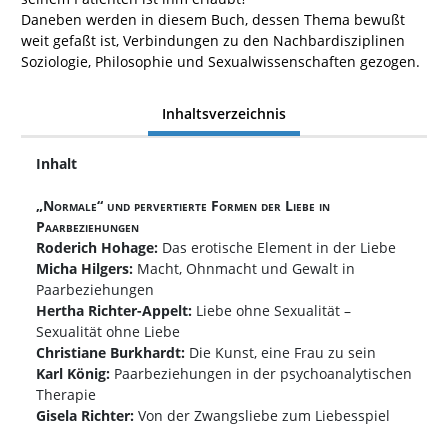
Daneben werden in diesem Buch, dessen Thema bewußt
weit gefaßt ist, Verbindungen zu den Nachbardisziplinen
Soziologie, Philosophie und Sexualwissenschaften gezogen.
Inhaltsverzeichnis
Inhalt
„Normale“ und pervertierte Formen der Liebe in
Paarbeziehungen
Roderich Hohage:
Das erotische Element in der Liebe
Micha Hilgers:
Macht, Ohnmacht und Gewalt in
Paarbeziehungen
Hertha Richter-Appelt:
Liebe ohne Sexualität –
Sexualität ohne Liebe
Christiane Burkhardt:
Die Kunst, eine Frau zu sein
Karl König:
Paarbeziehungen in der psychoanalytischen
Therapie
Gisela Richter:
Von der Zwangsliebe zum Liebesspiel