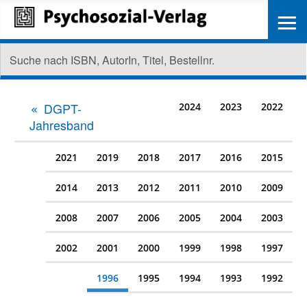
≡
DGPT-
2024
2023
2022
Jahresband
2021
2019
2018
2017
2016
2015
2014
2013
2012
2011
2010
2009
2008
2007
2006
2005
2004
2003
2002
2001
2000
1999
1998
1997
1996
1995
1994
1993
1992