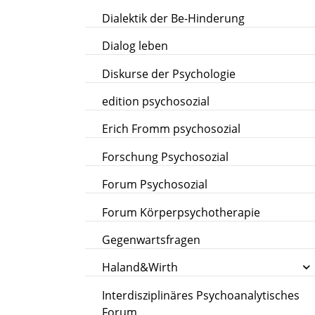
Dialektik der Be-Hinderung
Dialog leben
Diskurse der Psychologie
edition psychosozial
Erich Fromm psychosozial
Forschung Psychosozial
Forum Psychosozial
Forum Körperpsychotherapie
Gegenwartsfragen
Haland&Wirth
Interdisziplinäres Psychoanalytisches
Forum