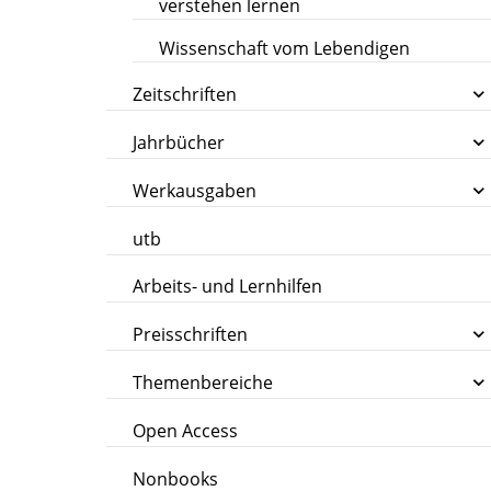
verstehen lernen
Wissenschaft vom Lebendigen
Zeitschriften
Jahrbücher
Werkausgaben
utb
Arbeits- und Lernhilfen
Preisschriften
Themenbereiche
Open Access
Nonbooks