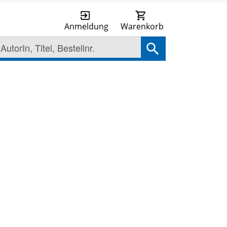
Anmeldung
Warenkorb