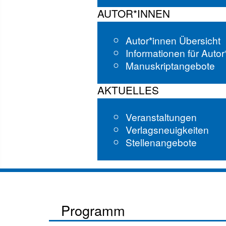
AUTOR*INNEN
Autor*innen Übersicht
Informationen für Auto
Manuskriptangebote
AKTUELLES
Veranstaltungen
Verlagsneuigkeiten
Stellenangebote
Programm