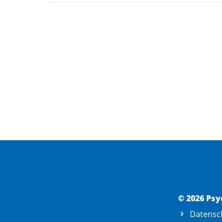
© 2026 Psy
Datensc