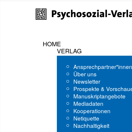
HOME
VERLAG
Ansprechpartner*inne
Über uns
Newsletter
Prospekte & Vorschau
Manuskriptangebote
Mediadaten
Kooperationen
Netiquette
Nachhaltigkeit