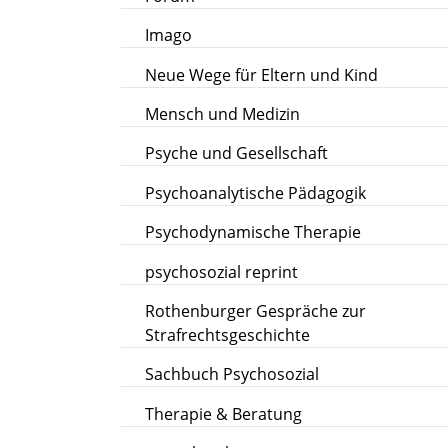
Imago
Neue Wege für Eltern und Kind
Mensch und Medizin
Psyche und Gesellschaft
Psychoanalytische Pädagogik
Psychodynamische Therapie
psychosozial reprint
Rothenburger Gespräche zur
Strafrechtsgeschichte
Sachbuch Psychosozial
Therapie & Beratung