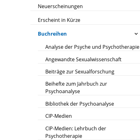
Neuerscheinungen
Erscheint in Kürze
Buchreihen
Analyse der Psyche und Psychotherapie
Angewandte Sexualwissenschaft
Beiträge zur Sexualforschung
Beihefte zum Jahrbuch zur
Psychoanalyse
Bibliothek der Psychoanalyse
CIP-Medien
CIP-Medien: Lehrbuch der
Psychotherapie