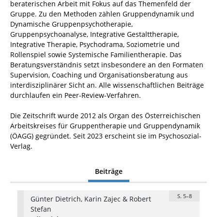
beraterischen Arbeit mit Fokus auf das Themenfeld der
Gruppe. Zu den Methoden zählen Gruppendynamik und
Dynamische Gruppenpsychotherapie,
Gruppenpsychoanalyse, Integrative Gestalttherapie,
Integrative Therapie, Psychodrama, Soziometrie und
Rollenspiel sowie Systemische Familientherapie. Das
Beratungsverständnis setzt insbesondere an den Formaten
Supervision, Coaching und Organisationsberatung aus
interdisziplinärer Sicht an. Alle wissenschaftlichen Beiträge
durchlaufen ein Peer-Review-Verfahren.
Die Zeitschrift wurde 2012 als Organ des Österreichischen
Arbeitskreises für Gruppentherapie und Gruppendynamik
(ÖAGG) gegründet. Seit 2023 erscheint sie im Psychosozial-
Verlag.
Beiträge
S. 5–8
Günter Dietrich, Karin Zajec & Robert
Stefan