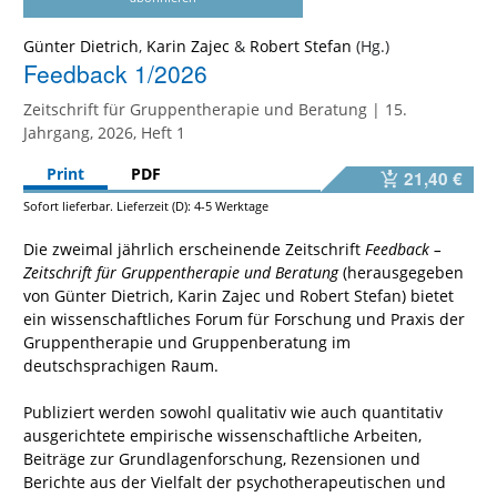
Günter Dietrich
,
Karin Zajec
&
Robert Stefan
Feedback 1/2026
Zeitschrift für Gruppentherapie und Beratung | 15.
Jahrgang, 2026, Heft 1
Print
PDF
21,40 €
Sofort lieferbar. Lieferzeit (D): 4-5 Werktage
Die zweimal jährlich erscheinende Zeitschrift
Feedback –
Zeitschrift für Gruppentherapie und Beratung
(herausgegeben
von Günter Dietrich, Karin Zajec und Robert Stefan) bietet
ein wissenschaftliches Forum für Forschung und Praxis der
Gruppentherapie und Gruppenberatung im
deutschsprachigen Raum.
Publiziert werden sowohl qualitativ wie auch quantitativ
ausgerichtete empirische wissenschaftliche Arbeiten,
Beiträge zur Grundlagenforschung, Rezensionen und
Berichte aus der Vielfalt der psychotherapeutischen und