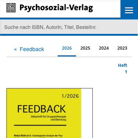
≡
Feedback
2026
2025
2024
2023
Heft
1