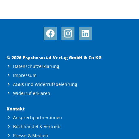
© 2026 Psychosozial-Verlag GmbH & Co KG
Datenschutzerklärung
Impressum
AGBs und Widerrufsbelehrung
Widerruf erklären
Kontakt
Ansprechpartner:innen
Buchhandel & Vertrieb
Presse & Medien