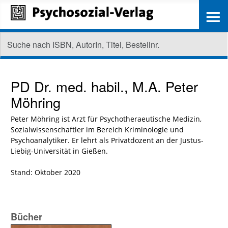
≡
PD Dr. med. habil., M.A.
Peter
Möhring
Peter Möhring ist Arzt für Psychotheraeutische Medizin,
Sozialwissenschaftler im Bereich Kriminologie und
Psychoanalytiker. Er lehrt als Privatdozent an der Justus-
Liebig-Universität in Gießen.
Stand: Oktober 2020
Bücher