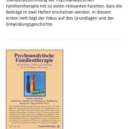
Familientherapie mit so vielen relevanten Facetten, dass die
Beiträge in zwei Heften erscheinen werden. In diesem
ersten Heft liegt der Fokus auf den Grundlagen und der
Entwicklungsgeschichte.