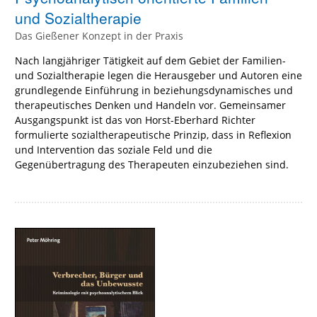
und Sozialtherapie
Das Gießener Konzept in der Praxis
Nach langjähriger Tätigkeit auf dem Gebiet der Familien-
und Sozialtherapie legen die Herausgeber und Autoren eine
grundlegende Einführung in beziehungsdynamisches und
therapeutisches Denken und Handeln vor. Gemeinsamer
Ausgangspunkt ist das von Horst-Eberhard Richter
formulierte sozialtherapeutische Prinzip, dass in Reflexion
und Intervention das soziale Feld und die
Gegenübertragung des Therapeuten einzubeziehen sind.