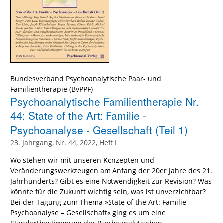
Bundesverband Psychoanalytische Paar- und
Familientherapie (BvPPF)
Psychoanalytische Familientherapie Nr.
44: State of the Art: Familie -
Psychoanalyse - Gesellschaft (Teil 1)
23. Jahrgang, Nr. 44, 2022, Heft I
Wo stehen wir mit unseren Konzepten und
Veränderungswerkzeugen am Anfang der 20er Jahre des 21.
Jahrhunderts? Gibt es eine Notwendigkeit zur Revision? Was
könnte für die Zukunft wichtig sein, was ist unverzichtbar?
Bei der Tagung zum Thema »State of the Art: Familie –
Psychoanalyse – Gesellschaft« ging es um eine
Standortbestimmung der Psychoanalytischen