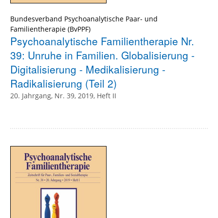
Bundesverband Psychoanalytische Paar- und
Familientherapie (BvPPF)
Psychoanalytische Familientherapie Nr.
39: Unruhe in Familien. Globalisierung -
Digitalisierung - Medikalisierung -
Radikalisierung (Teil 2)
20. Jahrgang, Nr. 39, 2019, Heft II