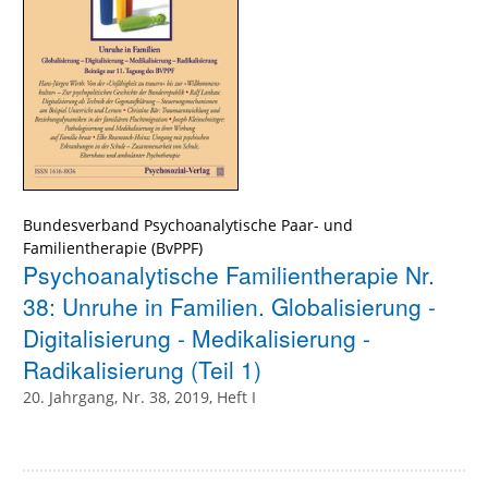
Bundesverband Psychoanalytische Paar- und
Familientherapie (BvPPF)
Psychoanalytische Familientherapie Nr.
38: Unruhe in Familien. Globalisierung -
Digitalisierung - Medikalisierung -
Radikalisierung (Teil 1)
20. Jahrgang, Nr. 38, 2019, Heft I