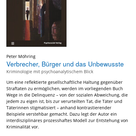
Peter Möhring
Verbrecher, Bürger und das Unbewusste
Kriminologie mit psychoanalytischem Blick
Um eine reflektierte gesellschaftliche Haltung gegenüber
Straftaten zu ermöglichen, werden im vorliegenden Buch
Wege in die Delinquenz – von der sozialen Abweichung, die
jedem zu eigen ist, bis zur verurteilten Tat, die Täter und
Täterinnen stigmatisiert – anhand kontrastierender
Beispiele verstehbar gemacht. Dazu legt der Autor ein
interdisziplinäres prozesshaftes Modell zur Entstehung von
Kriminalität vor.