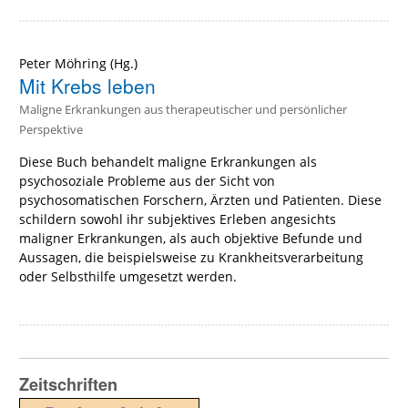
Peter Möhring
(Hg.)
Mit Krebs leben
Maligne Erkrankungen aus therapeutischer und persönlicher
Perspektive
Diese Buch behandelt maligne Erkrankungen als
psychosoziale Probleme aus der Sicht von
psychosomatischen Forschern, Ärzten und Patienten. Diese
schildern sowohl ihr subjektives Erleben angesichts
maligner Erkrankungen, als auch objektive Befunde und
Aussagen, die beispielsweise zu Krankheitsverarbeitung
oder Selbsthilfe umgesetzt werden.
Zeitschriften