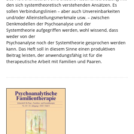
den sich systemtheoretisch verstehenden Ansätzen. Es
sollen Verbindungslinien – aber auch Unvereinbarkeiten
und/oder Alleinstellungsmerkmale usw. – zwischen
Denkmodellen der Psychoanalyse und der
Systemtheorie aufgegriffen werden, wohl wissend, dass
weder von der
Psychoanalyse noch der Systemtheorie gesprochen werden
kann. Das Heft soll in diesem Sinne einen produktiven
Beitrag leisten, der anwendungsfähig ist für die
therapeutische Arbeit mit Familien und Paaren.