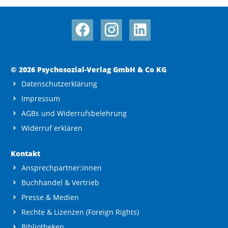
© 2026 Psychosozial-Verlag GmbH & Co KG
Datenschutzerklärung
Impressum
AGBs und Widerrufsbelehrung
Widerruf erklären
Kontakt
Ansprechpartner:innen
Buchhandel & Vertrieb
Presse & Medien
Rechte & Lizenzen (Foreign Rights)
Bibliotheken