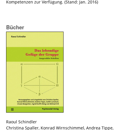
Kompetenzen zur Verfügung. (Stand: Jan. 2016)
Bücher
Raoul Schindler
Christina Spaller
,
Konrad Wirnschimmel
,
Andrea Tippe
,