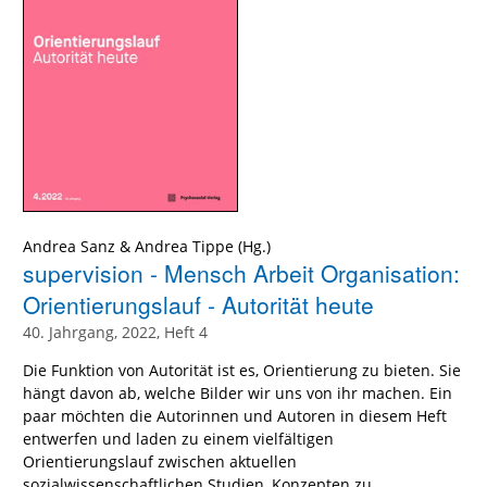
Andrea Sanz
&
Andrea Tippe
(Hg.)
supervision - Mensch Arbeit Organisation:
Orientierungslauf - Autorität heute
40. Jahrgang, 2022, Heft 4
Die Funktion von Autorität ist es, Orientierung zu bieten. Sie
hängt davon ab, welche Bilder wir uns von ihr machen. Ein
paar möchten die Autorinnen und Autoren in diesem Heft
entwerfen und laden zu einem vielfältigen
Orientierungslauf zwischen aktuellen
sozialwissenschaftlichen Studien, Konzepten zu