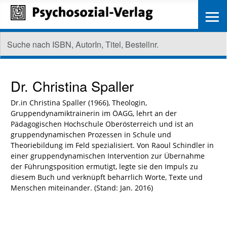
≡
Dr.
Christina Spaller
Dr.in Christina Spaller (1966), Theologin,
Gruppendynamiktrainerin im ÖAGG, lehrt an der
Pädagogischen Hochschule Oberösterreich und ist an
gruppendynamischen Prozessen in Schule und
Theoriebildung im Feld spezialisiert. Von Raoul Schindler in
einer gruppendynamischen Intervention zur Übernahme
der Führungsposition ermutigt, legte sie den Impuls zu
diesem Buch und verknüpft beharrlich Worte, Texte und
Menschen miteinander. (Stand: Jan. 2016)