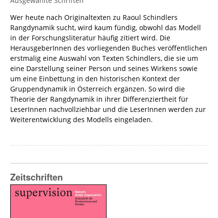
Ausgewählte Schriften
Wer heute nach Originaltexten zu Raoul Schindlers
Rangdynamik sucht, wird kaum fündig, obwohl das Modell
in der Forschungsliteratur häufig zitiert wird. Die
HerausgeberInnen des vorliegenden Buches veröffentlichen
erstmalig eine Auswahl von Texten Schindlers, die sie um
eine Darstellung seiner Person und seines Wirkens sowie
um eine Einbettung in den historischen Kontext der
Gruppendynamik in Österreich ergänzen. So wird die
Theorie der Rangdynamik in ihrer Differenziertheit für
LeserInnen nachvollziehbar und die LeserInnen werden zur
Weiterentwicklung des Modells eingeladen.
Zeitschriften