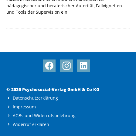
pädagogischer und beraterischer Autorität, Fallvignetten
und Tools der Supervision ein.
© 2026 Psychosozial-Verlag GmbH & Co KG
Datenschutzerklärung
Impressum
AGBs und Widerrufsbelehrung
Widerruf erklären