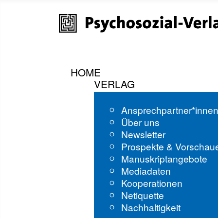
HOME
VERLAG
Ansprechpartner*inne
Über uns
Newsletter
Prospekte & Vorschau
Manuskriptangebote
Mediadaten
Kooperationen
Netiquette
Nachhaltigkeit