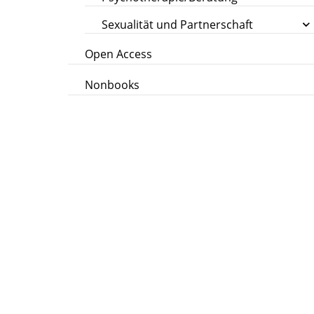
Sexualität und Partnerschaft
Open Access
Nonbooks