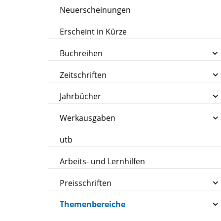
Neuerscheinungen
Erscheint in Kürze
Buchreihen
Zeitschriften
Jahrbücher
Werkausgaben
utb
Arbeits- und Lernhilfen
Preisschriften
Themenbereiche