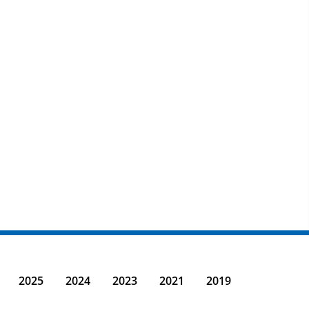
2025
2024
2023
2021
2019