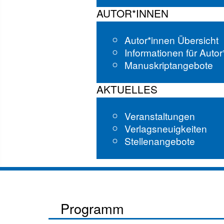
AUTOR*INNEN
Autor*innen Übersicht
Informationen für Auto
Manuskriptangebote
AKTUELLES
Veranstaltungen
Verlagsneuigkeiten
Stellenangebote
Programm