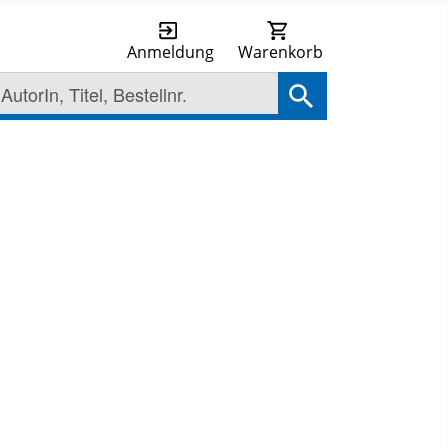
Anmeldung
Warenkorb