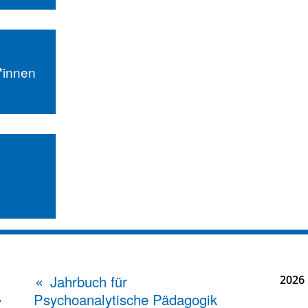
r*innen
Jahrbuch für
2026
Psychoanalytische Pädagogik