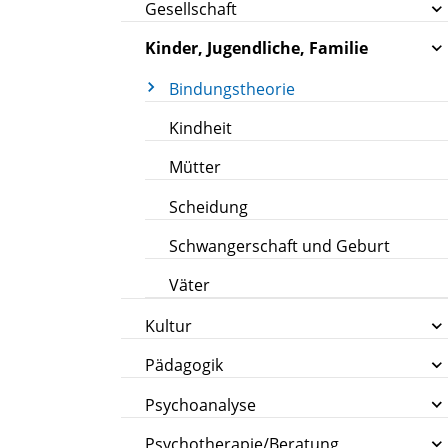
Gesellschaft
Kinder, Jugendliche, Familie
Bindungstheorie
Kindheit
Mütter
Scheidung
Schwangerschaft und Geburt
Väter
Kultur
Pädagogik
Psychoanalyse
Psychotherapie/Beratung