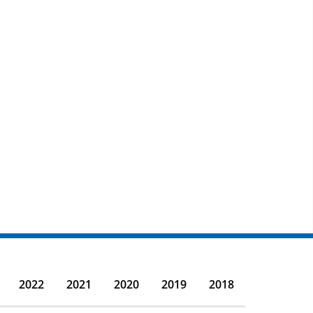
2022
2021
2020
2019
2018