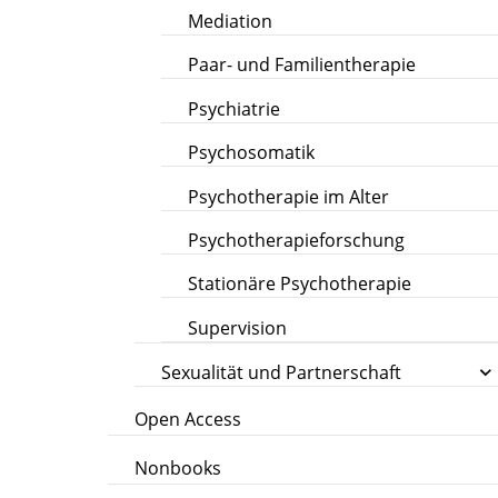
Mediation
Paar- und Familientherapie
Psychiatrie
Psychosomatik
Psychotherapie im Alter
Psychotherapieforschung
Stationäre Psychotherapie
Supervision
Sexualität und Partnerschaft
Open Access
Nonbooks