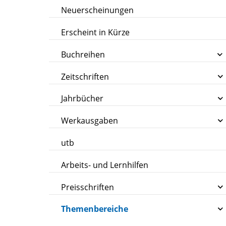
Neuerscheinungen
Erscheint in Kürze
Buchreihen
Zeitschriften
Jahrbücher
Werkausgaben
utb
Arbeits- und Lernhilfen
Preisschriften
Themenbereiche