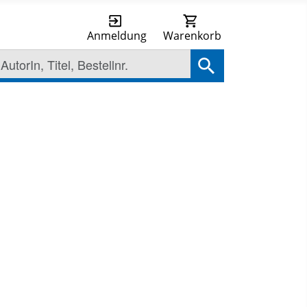
Anmeldung
Warenkorb