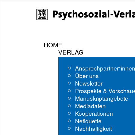
HOME
VERLAG
Ansprechpartner*inne
Über uns
Newsletter
Prospekte & Vorschau
Manuskriptangebote
Mediadaten
Kooperationen
Netiquette
Nachhaltigkeit