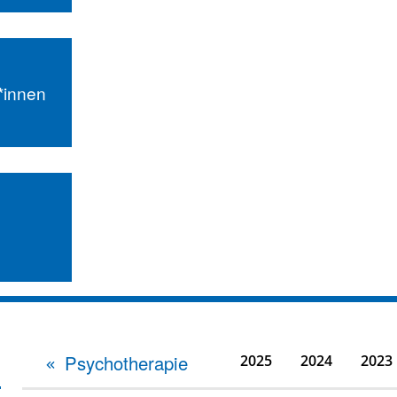
r*innen
Psychotherapie
2025
2024
2023