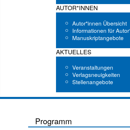
AUTOR*INNEN
Autor*innen Übersicht
Informationen für Auto
Manuskriptangebote
AKTUELLES
Veranstaltungen
Verlagsneuigkeiten
Stellenangebote
Programm