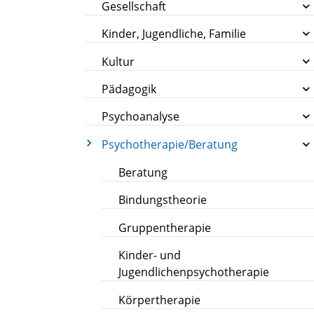
Gesellschaft
Kinder, Jugendliche, Familie
Kultur
Pädagogik
Psychoanalyse
Psychotherapie/Beratung
Beratung
Bindungstheorie
Gruppentherapie
Kinder- und
Jugendlichenpsychotherapie
Körpertherapie