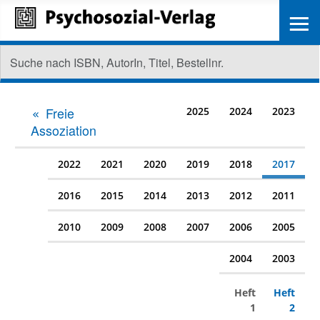
≡
Freie
2025
2024
2023
Assoziation
2022
2021
2020
2019
2018
2017
2016
2015
2014
2013
2012
2011
2010
2009
2008
2007
2006
2005
2004
2003
Heft
Heft
1
2