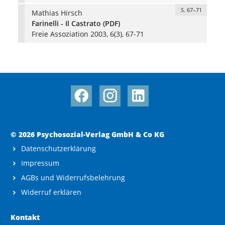
S. 67–71
Mathias Hirsch
Farinelli - Il Castrato (PDF)
Freie Assoziation 2003, 6(3), 67-71
© 2026 Psychosozial-Verlag GmbH & Co KG
Datenschutzerklärung
Impressum
AGBs und Widerrufsbelehrung
Widerruf erklären
Kontakt