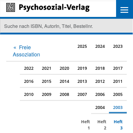
≡
Freie
2025
2024
2023
Assoziation
2022
2021
2020
2019
2018
2017
2016
2015
2014
2013
2012
2011
2010
2009
2008
2007
2006
2005
2004
2003
Heft
Heft
Heft
1
2
3