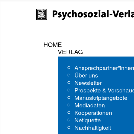
HOME
VERLAG
Ansprechpartner*inne
Über uns
Newsletter
Prospekte & Vorschau
Manuskriptangebote
Mediadaten
Kooperationen
Netiquette
Nachhaltigkeit