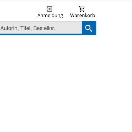
Anmeldung
Warenkorb