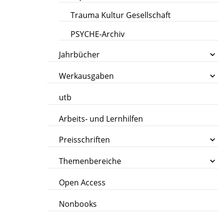
Trauma Kultur Gesellschaft
PSYCHE-Archiv
Jahrbücher
Werkausgaben
utb
Arbeits- und Lernhilfen
Preisschriften
Themenbereiche
Open Access
Nonbooks