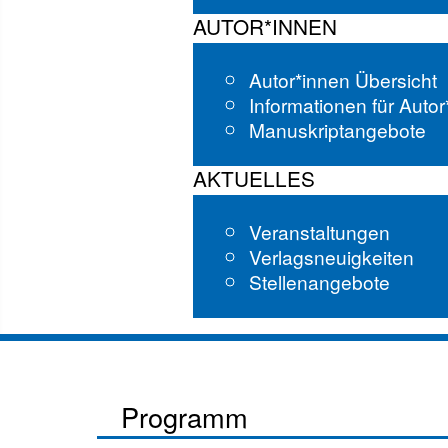
AUTOR*INNEN
Autor*innen Übersicht
Informationen für Auto
Manuskriptangebote
AKTUELLES
Veranstaltungen
Verlagsneuigkeiten
Stellenangebote
Programm