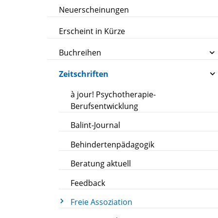
Neuerscheinungen
Erscheint in Kürze
Buchreihen
Zeitschriften
à jour! Psychotherapie-
Berufsentwicklung
Balint-Journal
Behindertenpädagogik
Beratung aktuell
Feedback
Freie Assoziation