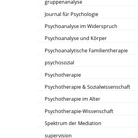
gruppenanalyse
Journal für Psychologie
Psychoanalyse im Widerspruch
Psychoanalyse und Körper
Psychoanalytische Familientherapie
psychosozial
Psychotherapie
Psychotherapie & Sozialwissenschaft
Psychotherapie im Alter
Psychotherapie-Wissenschaft
Spektrum der Mediation
supervision