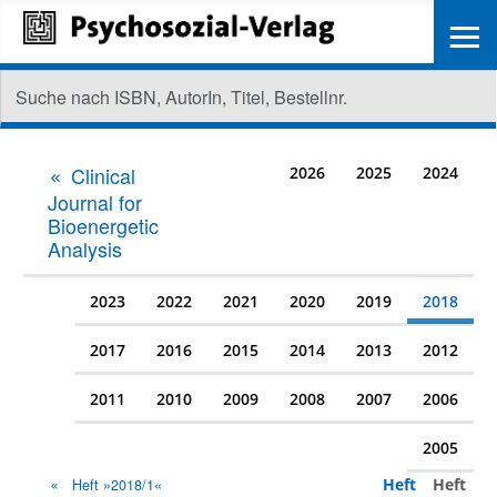
≡
Clinical
2026
2025
2024
Journal for
Bioenergetic
Analysis
2023
2022
2021
2020
2019
2018
2017
2016
2015
2014
2013
2012
2011
2010
2009
2008
2007
2006
2005
Heft
Heft
Heft »2018/1«