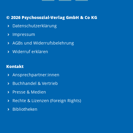
© 2026 Psychosozial-Verlag GmbH & Co KG
Datenschutzerklärung
Impressum
AGBs und Widerrufsbelehrung
Widerruf erklären
Kontakt
Ansprechpartner:innen
Buchhandel & Vertrieb
Presse & Medien
Rechte & Lizenzen (Foreign Rights)
Bibliotheken