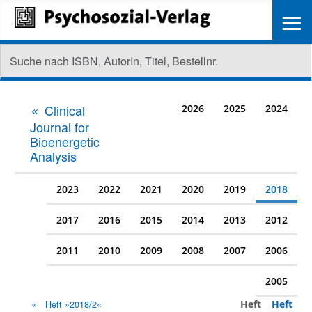
≡
Clinical
2026
2025
2024
Journal for
Bioenergetic
Analysis
2023
2022
2021
2020
2019
2018
2017
2016
2015
2014
2013
2012
2011
2010
2009
2008
2007
2006
2005
Heft
Heft
Heft »2018/2«