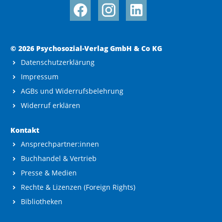
© 2026 Psychosozial-Verlag GmbH & Co KG
Datenschutzerklärung
Impressum
AGBs und Widerrufsbelehrung
Widerruf erklären
Kontakt
Ansprechpartner:innen
Buchhandel & Vertrieb
Presse & Medien
Rechte & Lizenzen (Foreign Rights)
Bibliotheken