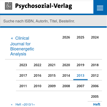
≡
Clinical
2026
2025
2024
Journal for
Bioenergetic
Analysis
2023
2022
2021
2020
2019
2018
2017
2016
2015
2014
2013
2012
2011
2010
2009
2008
2007
2006
2005
Heft
Heft »2013/1«