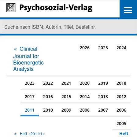
≡
Clinical
2026
2025
2024
Journal for
Bioenergetic
Analysis
2023
2022
2021
2020
2019
2018
2017
2016
2015
2014
2013
2012
2011
2010
2009
2008
2007
2006
2005
Heft
Heft »2011/1«