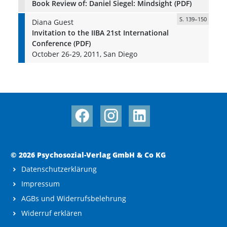
Book Review of: Daniel Siegel: Mindsight (PDF)
S. 139–150
Diana Guest
Invitation to the IIBA 21st International
Conference (PDF)
October 26-29, 2011, San Diego
© 2026 Psychosozial-Verlag GmbH & Co KG
Datenschutzerklärung
Impressum
AGBs und Widerrufsbelehrung
Widerruf erklären