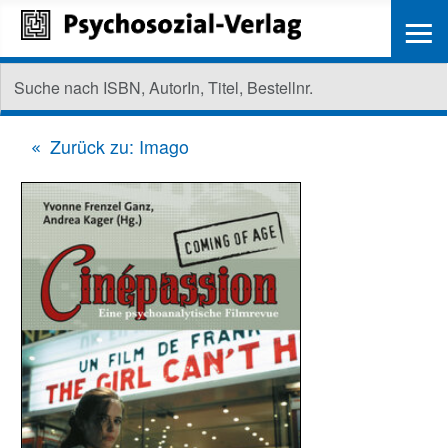
≡
Zurück zu: Imago