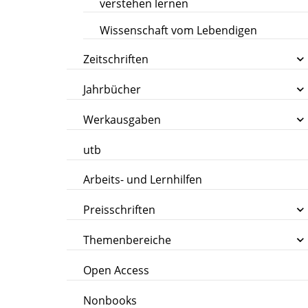
verstehen lernen
Wissenschaft vom Lebendigen
Zeitschriften
Jahrbücher
Werkausgaben
utb
Arbeits- und Lernhilfen
Preisschriften
Themenbereiche
Open Access
Nonbooks