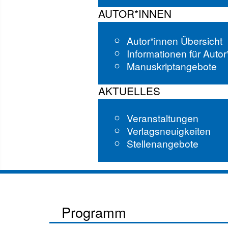
AUTOR*INNEN
Autor*innen Übersicht
Informationen für Auto
Manuskriptangebote
AKTUELLES
Veranstaltungen
Verlagsneuigkeiten
Stellenangebote
Programm