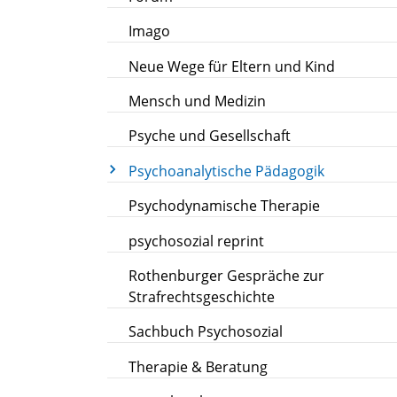
Imago
Neue Wege für Eltern und Kind
Mensch und Medizin
Psyche und Gesellschaft
Psychoanalytische Pädagogik
Psychodynamische Therapie
psychosozial reprint
Rothenburger Gespräche zur
Strafrechtsgeschichte
Sachbuch Psychosozial
Therapie & Beratung