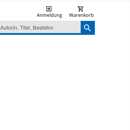
Anmeldung
Warenkorb