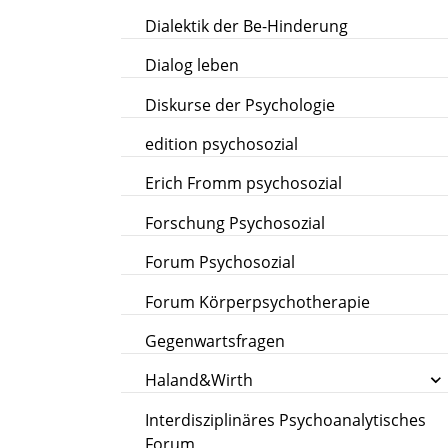
Dialektik der Be-Hinderung
Dialog leben
Diskurse der Psychologie
edition psychosozial
Erich Fromm psychosozial
Forschung Psychosozial
Forum Psychosozial
Forum Körperpsychotherapie
Gegenwartsfragen
Haland&Wirth
Interdisziplinäres Psychoanalytisches
Forum