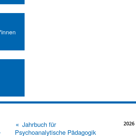
r*innen
Jahrbuch für
2026
Psychoanalytische Pädagogik