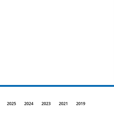
2025
2024
2023
2021
2019