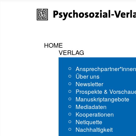
HOME
VERLAG
Ansprechpartner*inne
Über uns
Newsletter
Prospekte & Vorschau
Manuskriptangebote
Mediadaten
Kooperationen
Netiquette
Nachhaltigkeit