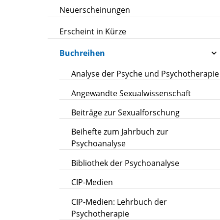
Neuerscheinungen
Erscheint in Kürze
Buchreihen
Analyse der Psyche und Psychotherapie
Angewandte Sexualwissenschaft
Beiträge zur Sexualforschung
Beihefte zum Jahrbuch zur
Psychoanalyse
Bibliothek der Psychoanalyse
CIP-Medien
CIP-Medien: Lehrbuch der
Psychotherapie