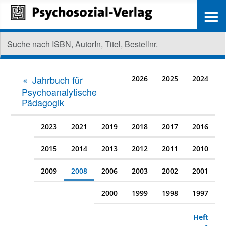
≡
Jahrbuch für
2026
2025
2024
Psychoanalytische
Pädagogik
2023
2021
2019
2018
2017
2016
2015
2014
2013
2012
2011
2010
2009
2008
2006
2003
2002
2001
2000
1999
1998
1997
Heft