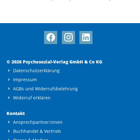
© 2026 Psychosozial-Verlag GmbH & Co KG
Datenschutzerklärung
Impressum
AGBs und Widerrufsbelehrung
Widerruf erklären
Kontakt
Ansprechpartner:innen
Buchhandel & Vertrieb