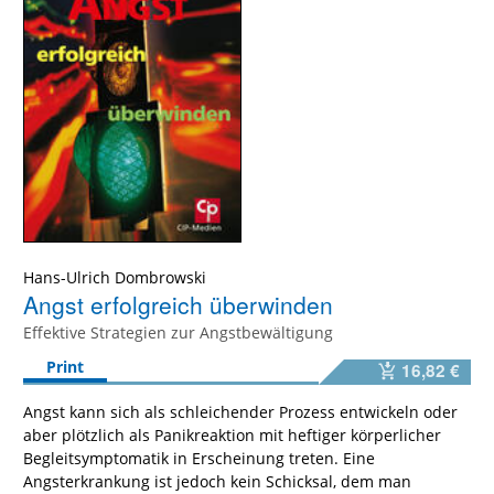
Hans-Ulrich Dombrowski
Angst erfolgreich überwinden
Effektive Strategien zur Angstbewältigung
Print
16,82 €
Angst kann sich als schleichender Prozess entwickeln oder
aber plötzlich als Panikreaktion mit heftiger körperlicher
Begleitsymptomatik in Erscheinung treten. Eine
Angsterkrankung ist jedoch kein Schicksal, dem man