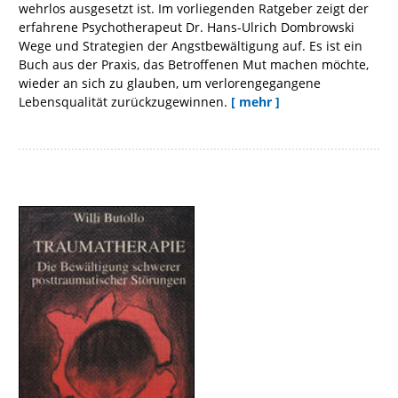
wehrlos ausgesetzt ist. Im vorliegenden Ratgeber zeigt der
erfahrene Psychotherapeut Dr. Hans-Ulrich Dombrowski
Wege und Strategien der Angstbewältigung auf. Es ist ein
Buch aus der Praxis, das Betroffenen Mut machen möchte,
wieder an sich zu glauben, um verlorengegangene
Lebensqualität zurückzugewinnen.
[ mehr ]