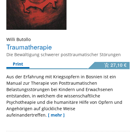
Willi Butollo
Traumatherapie
Die Bewältigung schwerer posttraumatischer Störungen
Print
27,10 €
Aus der Erfahrung mit Kriegsopfern in Bosnien ist ein
Manual zur Therapie von Posttraumatischen
Belastungsstörungen bei Kindern und Erwachsenen
entstanden, in welchem die wissenschaftliche
Psychotheapie und die humanitäre Hilfe von Opfern und
Angehörigen auf glückliche Weise
aufeinandertreffen.
[ mehr ]