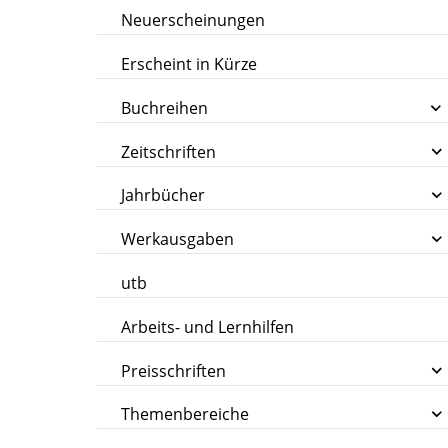
Neuerscheinungen
Erscheint in Kürze
Buchreihen
Zeitschriften
Jahrbücher
Werkausgaben
utb
Arbeits- und Lernhilfen
Preisschriften
Themenbereiche