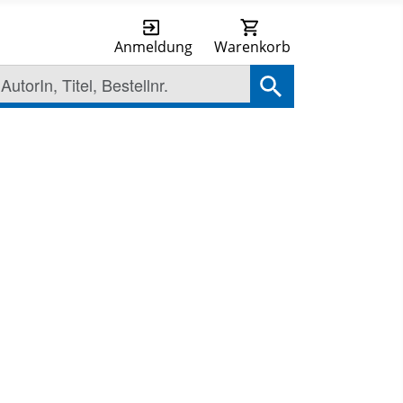
Anmeldung
Warenkorb