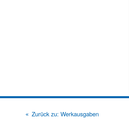
Zurück zu: Werkausgaben