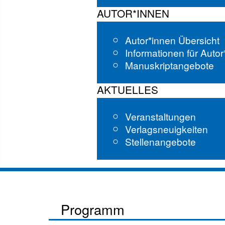
AUTOR*INNEN
Autor*innen Übersicht
Informationen für Auto
Manuskriptangebote
AKTUELLES
Veranstaltungen
Verlagsneuigkeiten
Stellenangebote
Programm