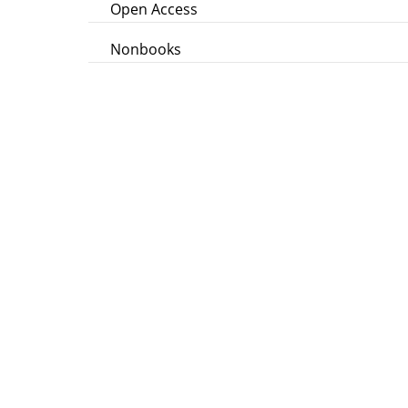
Open Access
Nonbooks