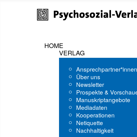
HOME
VERLAG
Ansprechpartner*inne
Über uns
Newsletter
Prospekte & Vorschau
Manuskriptangebote
Mediadaten
Kooperationen
Netiquette
Nachhaltigkeit