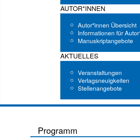
AUTOR*INNEN
Autor*innen Übersicht
Informationen für Auto
Manuskriptangebote
AKTUELLES
Veranstaltungen
Verlagsneuigkeiten
Stellenangebote
Programm