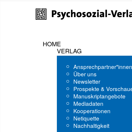
HOME
VERLAG
Ansprechpartner*inne
Über uns
Newsletter
Prospekte & Vorschau
Manuskriptangebote
Mediadaten
Kooperationen
Netiquette
Nachhaltigkeit