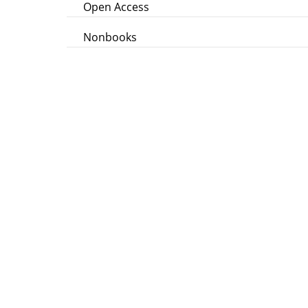
Open Access
Nonbooks