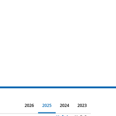
2026
2025
2024
2023