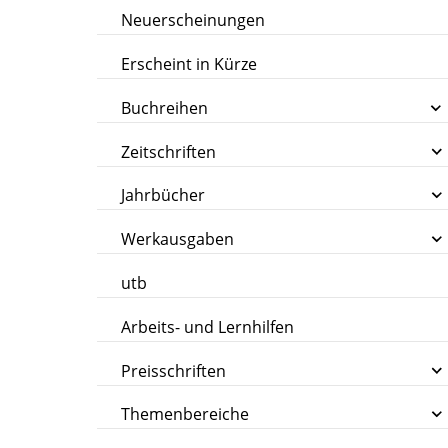
Neuerscheinungen
Erscheint in Kürze
Buchreihen
Zeitschriften
Jahrbücher
Werkausgaben
utb
Arbeits- und Lernhilfen
Preisschriften
Themenbereiche