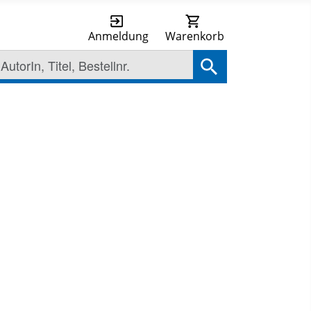
Anmeldung
Warenkorb