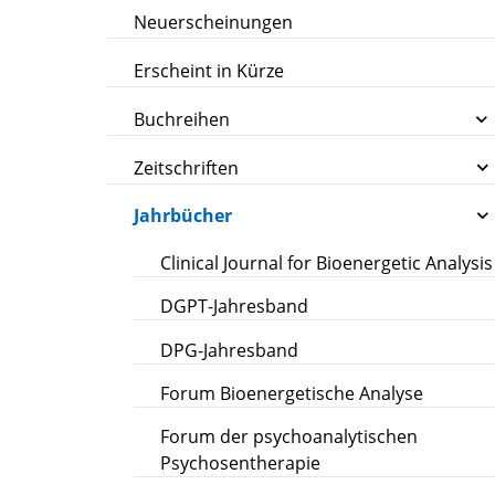
Neuerscheinungen
Erscheint in Kürze
Buchreihen
Zeitschriften
Jahrbücher
Clinical Journal for Bioenergetic Analysis
DGPT-Jahresband
DPG-Jahresband
Forum Bioenergetische Analyse
Forum der psychoanalytischen
Psychosentherapie