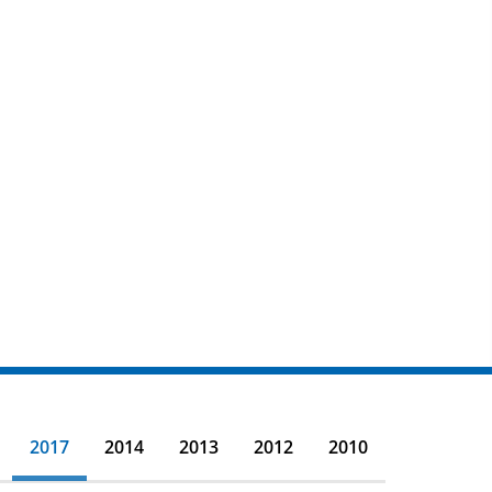
2017
2014
2013
2012
2010