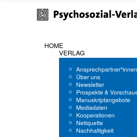
HOME
VERLAG
Ansprechpartner*inne
Über uns
Newsletter
Prospekte & Vorschau
Manuskriptangebote
Mediadaten
Kooperationen
Netiquette
Nachhaltigkeit