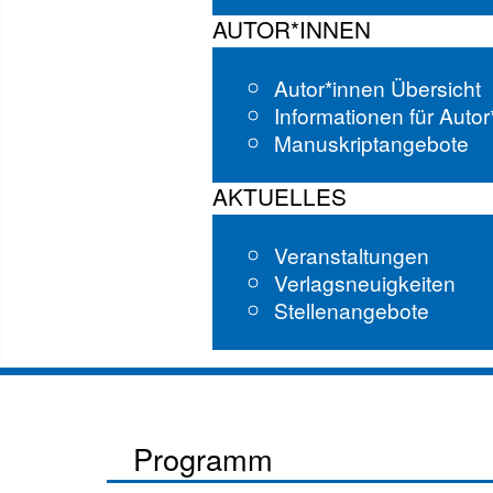
AUTOR*INNEN
Autor*innen Übersicht
Informationen für Auto
Manuskriptangebote
AKTUELLES
Veranstaltungen
Verlagsneuigkeiten
Stellenangebote
Programm