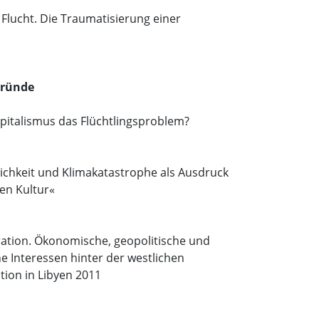
 Flucht. Die Traumatisierung einer
ründe
pitalismus das Flüchtlingsproblem?
ichkeit und Klimakatastrophe als Ausdruck
en Kultur«
ration. Ökonomische, geopolitische und
e Interessen hinter der westlichen
ntion in Libyen 2011