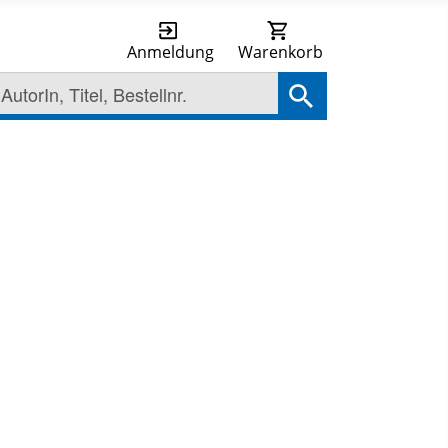
Anmeldung
Warenkorb