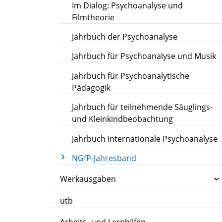
Im Dialog: Psychoanalyse und
Filmtheorie
Jahrbuch der Psychoanalyse
Jahrbuch für Psychoanalyse und Musik
Jahrbuch für Psychoanalytische
Pädagogik
Jahrbuch für teilnehmende Säuglings-
und Kleinkindbeobachtung
Jahrbuch Internationale Psychoanalyse
NGfP-Jahresband
Werkausgaben
utb