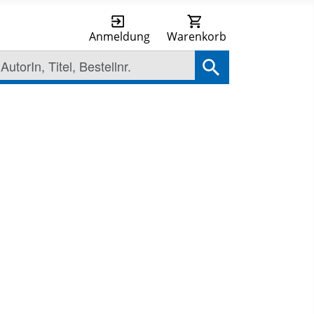
Anmeldung
Warenkorb