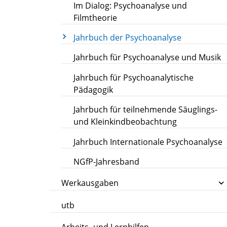
Im Dialog: Psychoanalyse und
Filmtheorie
Jahrbuch der Psychoanalyse
Jahrbuch für Psychoanalyse und Musik
Jahrbuch für Psychoanalytische
Pädagogik
Jahrbuch für teilnehmende Säuglings-
und Kleinkindbeobachtung
Jahrbuch Internationale Psychoanalyse
NGfP-Jahresband
Werkausgaben
utb