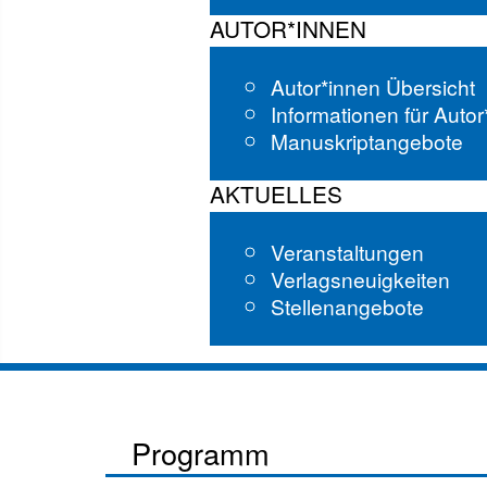
AUTOR*INNEN
Autor*innen Übersicht
Informationen für Auto
Manuskriptangebote
AKTUELLES
Veranstaltungen
Verlagsneuigkeiten
Stellenangebote
Programm