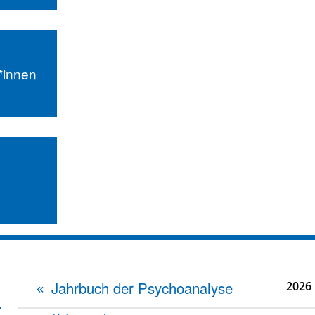
r*innen
Jahrbuch der Psychoanalyse
2026