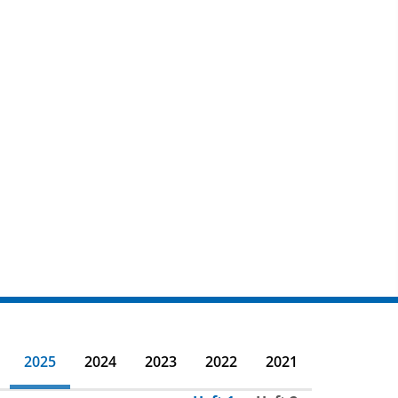
2025
2024
2023
2022
2021