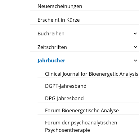
Neuerscheinungen
Erscheint in Kürze
Buchreihen
Zeitschriften
Jahrbücher
Clinical Journal for Bioenergetic Analysis
DGPT-Jahresband
DPG-Jahresband
Forum Bioenergetische Analyse
Forum der psychoanalytischen
Psychosentherapie