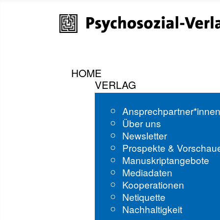
HOME
VERLAG
Ansprechpartner*inne
Über uns
Newsletter
Prospekte & Vorschau
Manuskriptangebote
Mediadaten
Kooperationen
Netiquette
Nachhaltigkeit