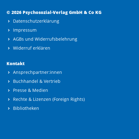
© 2026 Psychosozial-Verlag GmbH & Co KG
Datenschutzerklärung
Impressum
AGBs und Widerrufsbelehrung
Widerruf erklären
Kontakt
Ansprechpartner:innen
Buchhandel & Vertrieb
Presse & Medien
Rechte & Lizenzen (Foreign Rights)
Bibliotheken