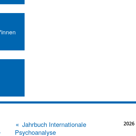
r*innen
Jahrbuch Internationale
2026
Psychoanalyse