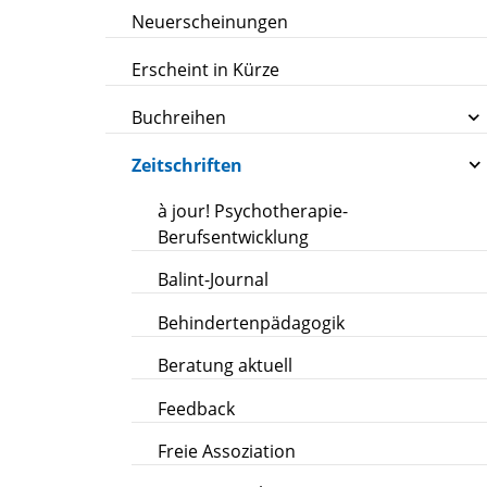
Neuerscheinungen
Erscheint in Kürze
Buchreihen
Zeitschriften
à jour! Psychotherapie-
Berufsentwicklung
Balint-Journal
Behindertenpädagogik
Beratung aktuell
Feedback
Freie Assoziation