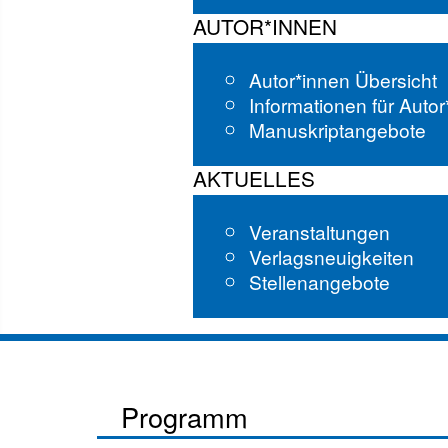
AUTOR*INNEN
Autor*innen Übersicht
Informationen für Auto
Manuskriptangebote
AKTUELLES
Veranstaltungen
Verlagsneuigkeiten
Stellenangebote
Programm