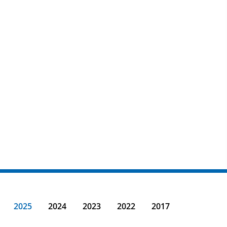
2025
2024
2023
2022
2017