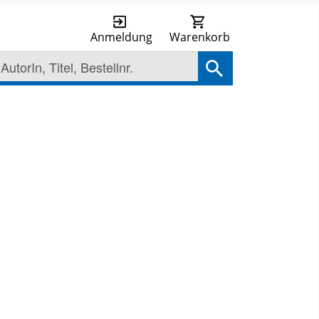
Anmeldung
Warenkorb