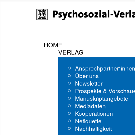
HOME
VERLAG
Ansprechpartner*inne
Über uns
Newsletter
Prospekte & Vorschau
Manuskriptangebote
Mediadaten
Kooperationen
Netiquette
Nachhaltigkeit