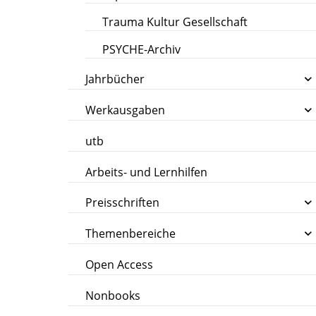
Trauma Kultur Gesellschaft
PSYCHE-Archiv
Jahrbücher
Werkausgaben
utb
Arbeits- und Lernhilfen
Preisschriften
Themenbereiche
Open Access
Nonbooks