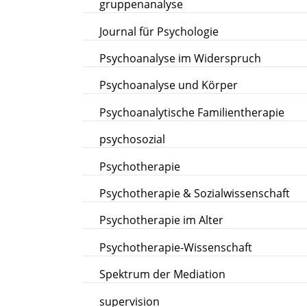
gruppenanalyse
Journal für Psychologie
Psychoanalyse im Widerspruch
Psychoanalyse und Körper
Psychoanalytische Familientherapie
psychosozial
Psychotherapie
Psychotherapie & Sozialwissenschaft
Psychotherapie im Alter
Psychotherapie-Wissenschaft
Spektrum der Mediation
supervision