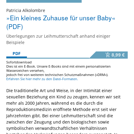
Patricia Alkolombre
»Ein kleines Zuhause für unser Baby«
(PDF)
Überlegungen zur Leihmutterschaft anhand einiger
Beispiele
PDF
8,99 €
Sofortdownload
Dies ist ein E-Book. Unsere E-Books sind mit einem personalisierten
Wasserzeichen versehen,
jedoch frei von weiteren technischen Schutzmaßnahmen (»DRM«).
Erfahren Sie hier mehr zu den Datei-Formaten.
Die traditionelle Art und Weise, in der Intimität einer
sexuellen Beziehung ein Kind zu zeugen, kennen wir seit
mehr als 2000 Jahren, während es die durch die
Reproduktionsmedizin eröffnete Methode erst seit vier
Jahrzehnten gibt. Bei einer Leihmutterschaft sind die
zwischen der Zeugung und den biologischen sowie
symbolischen verwandtschaftlichen Verhältnissen