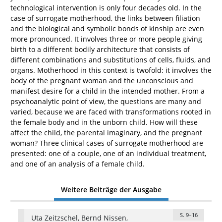
technological intervention is only four decades old. In the
case of surrogate motherhood, the links between filiation
and the biological and symbolic bonds of kinship are even
more pronounced. It involves three or more people giving
birth to a different bodily architecture that consists of
different combinations and substitutions of cells, fluids, and
organs. Motherhood in this context is twofold: it involves the
body of the pregnant woman and the unconscious and
manifest desire for a child in the intended mother. From a
psychoanalytic point of view, the questions are many and
varied, because we are faced with transformations rooted in
the female body and in the unborn child. How will these
affect the child, the parental imaginary, and the pregnant
woman? Three clinical cases of surrogate motherhood are
presented: one of a couple, one of an individual treatment,
and one of an analysis of a female child.
Weitere Beiträge der Ausgabe
S. 9–16
Uta Zeitzschel, Bernd Nissen,